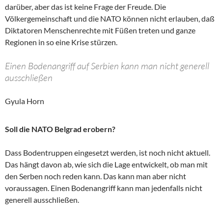
darüber, aber das ist keine Frage der Freude. Die
Völkergemeinschaft und die NATO können nicht erlauben, daß
Diktatoren Menschenrechte mit Füßen treten und ganze
Regionen in so eine Krise stürzen.
Einen Bodenangriff auf Serbien kann man nicht generell
ausschließen
Gyula Horn
Soll die NATO Belgrad erobern?
Dass Bodentruppen eingesetzt werden, ist noch nicht aktuell.
Das hängt davon ab, wie sich die Lage entwickelt, ob man mit
den Serben noch reden kann. Das kann man aber nicht
voraussagen. Einen Bodenangriff kann man jedenfalls nicht
generell ausschließen.