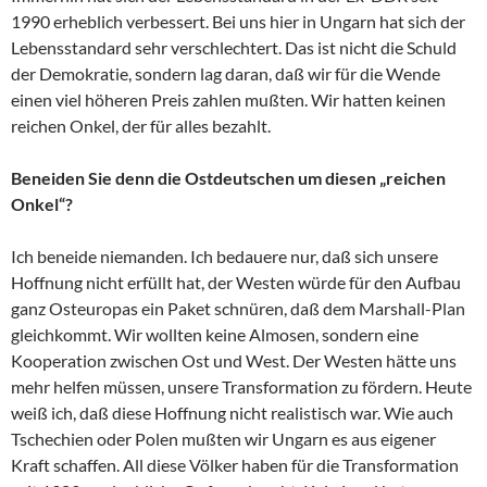
1990 erheblich verbessert. Bei uns hier in Ungarn hat sich der
Lebensstandard sehr verschlechtert. Das ist nicht die Schuld
der Demokratie, sondern lag daran, daß wir für die Wende
einen viel höheren Preis zahlen mußten. Wir hatten keinen
reichen Onkel, der für alles bezahlt.
Beneiden Sie denn die Ostdeutschen um diesen „reichen
Onkel“?
Ich beneide niemanden. Ich bedauere nur, daß sich unsere
Hoffnung nicht erfüllt hat, der Westen würde für den Aufbau
ganz Osteuropas ein Paket schnüren, daß dem Marshall-Plan
gleichkommt. Wir wollten keine Almosen, sondern eine
Kooperation zwischen Ost und West. Der Westen hätte uns
mehr helfen müssen, unsere Transformation zu fördern. Heute
weiß ich, daß diese Hoffnung nicht realistisch war. Wie auch
Tschechien oder Polen mußten wir Ungarn es aus eigener
Kraft schaffen. All diese Völker haben für die Transformation