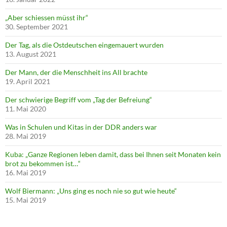
„Aber schiessen müsst ihr“
30. September 2021
Der Tag, als die Ostdeutschen eingemauert wurden
13. August 2021
Der Mann, der die Menschheit ins All brachte
19. April 2021
Der schwierige Begriff vom „Tag der Befreiung“
11. Mai 2020
Was in Schulen und Kitas in der DDR anders war
28. Mai 2019
Kuba: „Ganze Regionen leben damit, dass bei Ihnen seit Monaten kein
brot zu bekommen ist…“
16. Mai 2019
Wolf Biermann: „Uns ging es noch nie so gut wie heute“
15. Mai 2019