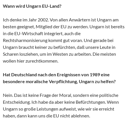
Wann wird Ungarn EU-Land?
Ich denke im Jahr 2002. Von allen Anwärtern ist Ungarn am
besten geeignet, Mitglied der EU zu werden. Ungarn ist bereits
in die EU-Wirtschaft integriert, auch die
Rechtsharmonisierung kommt gut voran. Und gerade bei
Ungarn braucht keiner zu befürchten, daß unsere Leute in
Scharen losziehen, um im Westen zu arbeiten. Die meisten
wollen hier zurechtkommen.
Hat Deutschland nach den Ereignissen von 1989 eine
besondere moralische Verpflichtung, Ungarn zu helfen?
Nein. Das ist keine Frage der Moral, sondern eine politische
Entscheidung. Ich habe da aber keine Befürchtungen. Wenn
Ungarn so große Leistungen aufweist, wie wir sie erreicht
haben, dann kann uns die EU nicht ablehnen.