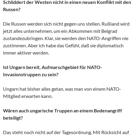
Schliddert der Westen nicht in einen neuen Konflikt mit den
Russen?
Die Russen werden sich nicht gegen uns stellen. Rußland wird
jetzt alles unternehmen, um ein Abkommen mit Belgrad
zustandezubringen. Klar, sie werden den NATO-Angriffen nie
zustimmen. Aber ich habe das Gefühl, daß sie diplomatisch
immer aktiver werden.
Ist Ungarn bereit, Aufmarschgebiet für NATO-
Invasionstruppen zu sein?
Ungarn hat bisher alles getan, was man von einem NATO-
Mitglied erwarten kann.
Wären auch ungarische Truppen an einem Bodenangriff
beteiligt?
Das steht noch nicht auf der Tagesordnung. Mit Rücksicht auf