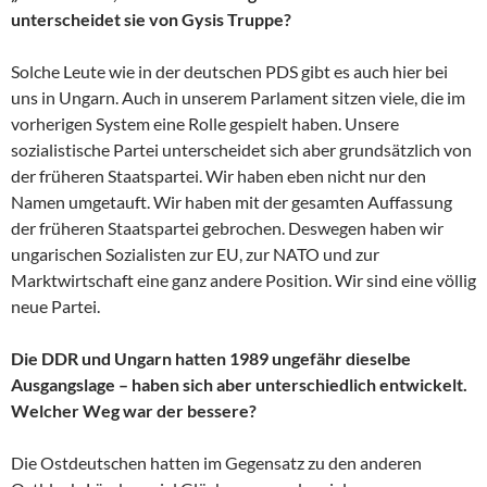
unterscheidet sie von Gysis Truppe?
Solche Leute wie in der deutschen PDS gibt es auch hier bei
uns in Ungarn. Auch in unserem Parlament sitzen viele, die im
vorherigen System eine Rolle gespielt haben. Unsere
sozialistische Partei unterscheidet sich aber grundsätzlich von
der früheren Staatspartei. Wir haben eben nicht nur den
Namen umgetauft. Wir haben mit der gesamten Auffassung
der früheren Staatspartei gebrochen. Deswegen haben wir
ungarischen Sozialisten zur EU, zur NATO und zur
Marktwirtschaft eine ganz andere Position. Wir sind eine völlig
neue Partei.
Die DDR und Ungarn hatten 1989 ungefähr dieselbe
Ausgangslage – haben sich aber unterschiedlich entwickelt.
Welcher Weg war der bessere?
Die Ostdeutschen hatten im Gegensatz zu den anderen