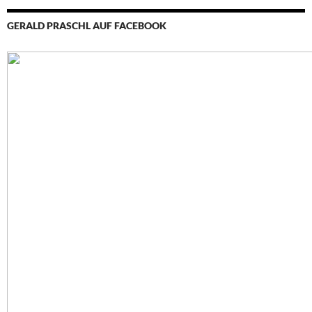
GERALD PRASCHL AUF FACEBOOK