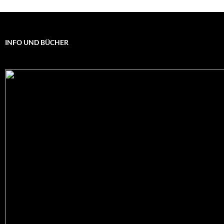
INFO UND BÜCHER