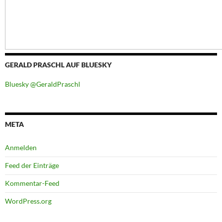
GERALD PRASCHL AUF BLUESKY
Bluesky @GeraldPraschl
META
Anmelden
Feed der Einträge
Kommentar-Feed
WordPress.org