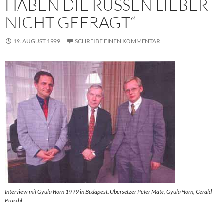
HABEN DIE RUSSEN LIEBER
NICHT GEFRAGT“
19. AUGUST 1999
SCHREIBE EINEN KOMMENTAR
Interview mit Gyula Horn 1999 in Budapest. Übersetzer Peter Mate, Gyula Horn, Gerald
Praschl