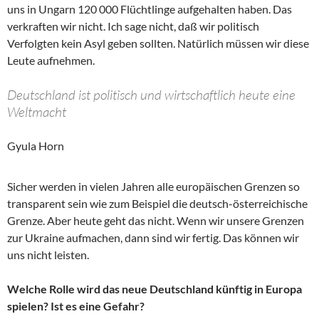
uns in Ungarn 120 000 Flüchtlinge aufgehalten haben. Das
verkraften wir nicht. Ich sage nicht, daß wir politisch
Verfolgten kein Asyl geben sollten. Natürlich müssen wir diese
Leute aufnehmen.
Deutschland ist politisch und wirtschaftlich heute eine
Weltmacht
Gyula Horn
Sicher werden in vielen Jahren alle europäischen Grenzen so
transparent sein wie zum Beispiel die deutsch-österreichische
Grenze. Aber heute geht das nicht. Wenn wir unsere Grenzen
zur Ukraine aufmachen, dann sind wir fertig. Das können wir
uns nicht leisten.
Welche Rolle wird das neue Deutschland künftig in Europa
spielen? Ist es eine Gefahr?