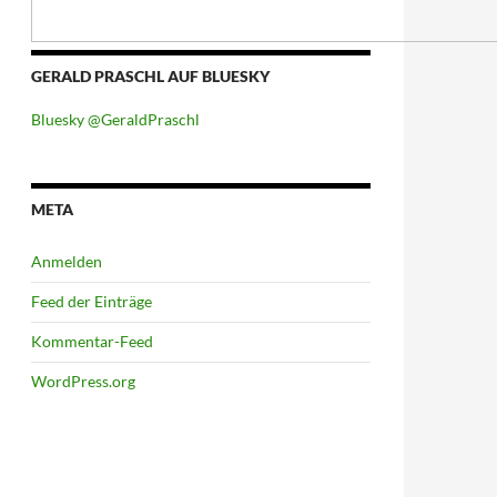
GERALD PRASCHL AUF BLUESKY
Bluesky @GeraldPraschl
META
Anmelden
Feed der Einträge
Kommentar-Feed
WordPress.org