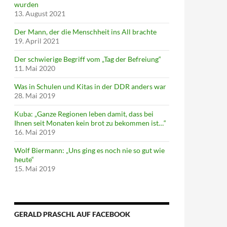
wurden
13. August 2021
Der Mann, der die Menschheit ins All brachte
19. April 2021
Der schwierige Begriff vom „Tag der Befreiung“
11. Mai 2020
Was in Schulen und Kitas in der DDR anders war
28. Mai 2019
Kuba: „Ganze Regionen leben damit, dass bei
Ihnen seit Monaten kein brot zu bekommen ist…“
16. Mai 2019
Wolf Biermann: „Uns ging es noch nie so gut wie
heute“
15. Mai 2019
GERALD PRASCHL AUF FACEBOOK