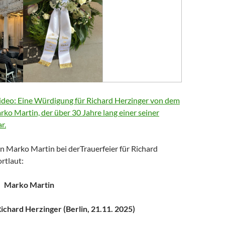
deo: Eine Würdigung für Richard Herzinger von dem
arko Martin, der über 30 Jahre lang einer seiner
r.
n Marko Martin bei derTrauerfeier für Richard
rtlaut:
Marko Martin
chard Herzinger (Berlin, 21.11. 2025)