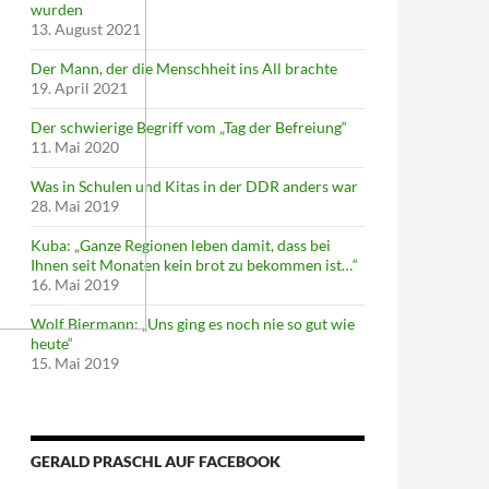
wurden
13. August 2021
Der Mann, der die Menschheit ins All brachte
19. April 2021
Der schwierige Begriff vom „Tag der Befreiung“
11. Mai 2020
Was in Schulen und Kitas in der DDR anders war
28. Mai 2019
Kuba: „Ganze Regionen leben damit, dass bei
Ihnen seit Monaten kein brot zu bekommen ist…“
16. Mai 2019
Wolf Biermann: „Uns ging es noch nie so gut wie
heute“
15. Mai 2019
GERALD PRASCHL AUF FACEBOOK