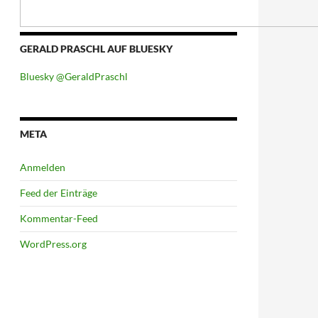
GERALD PRASCHL AUF BLUESKY
Bluesky @GeraldPraschl
META
Anmelden
Feed der Einträge
Kommentar-Feed
WordPress.org