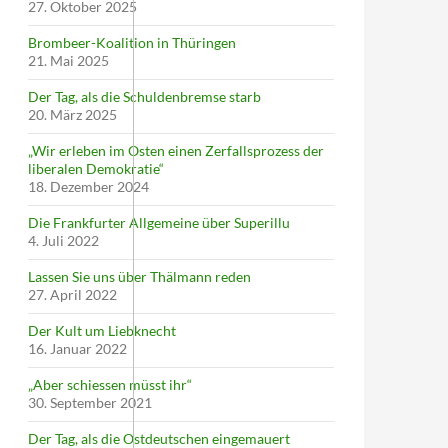
27. Oktober 2025
Brombeer-Koalition in Thüringen
21. Mai 2025
Der Tag, als die Schuldenbremse starb
20. März 2025
„Wir erleben im Osten einen Zerfallsprozess der
liberalen Demokratie“
18. Dezember 2024
Die Frankfurter Allgemeine über Superillu
4. Juli 2022
Lassen Sie uns über Thälmann reden
27. April 2022
Der Kult um Liebknecht
16. Januar 2022
„Aber schiessen müsst ihr“
30. September 2021
Der Tag, als die Ostdeutschen eingemauert