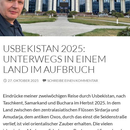
USBEKISTAN 2025:
UNTERWEGS IN EINEM
LAND IM AUFBRUCH
27. OKTOBER 2025
SCHREIBE EINEN KOMMENTAR
Eindrücke meiner zweiwöchigen Reise durch Usbekistan, nach
Taschkent, Samarkand und Buchara im Herbst 2025. In dem
Land zwischen den zentralasiatischen Flüssen Sirdarja und
Amudarja, dem antiken Oxos, durch das einst die Seidenstraße
verlief, ist viel orientalischer Zauber erhalten. Die vielen