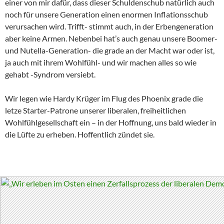
einer von mir dafür, dass dieser Schuldenschub natürlich auch
noch für unsere Generation einen enormen Inflationsschub
verursachen wird. Trifft- stimmt auch, in der Erbengeneration
aber keine Armen. Nebenbei hat’s auch genau unsere Boomer-
und Nutella-Generation- die grade an der Macht war oder ist,
ja auch mit ihrem Wohlfühl- und wir machen alles so wie
gehabt -Syndrom versiebt.
Wir legen wie Hardy Krüger im Flug des Phoenix grade die
letze Starter-Patrone unserer liberalen, freiheitlichen
Wohlfühlgesellschaft ein – in der Hoffnung, uns bald wieder in
die Lüfte zu erheben. Hoffentlich zündet sie.