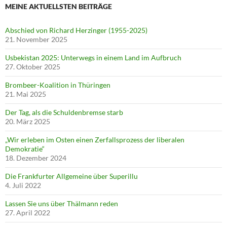
MEINE AKTUELLSTEN BEITRÄGE
Abschied von Richard Herzinger (1955-2025)
21. November 2025
Usbekistan 2025: Unterwegs in einem Land im Aufbruch
27. Oktober 2025
Brombeer-Koalition in Thüringen
21. Mai 2025
Der Tag, als die Schuldenbremse starb
20. März 2025
„Wir erleben im Osten einen Zerfallsprozess der liberalen
Demokratie“
18. Dezember 2024
Die Frankfurter Allgemeine über Superillu
4. Juli 2022
Lassen Sie uns über Thälmann reden
27. April 2022