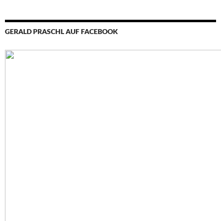
GERALD PRASCHL AUF FACEBOOK