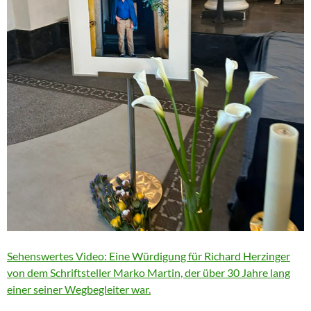
Sehenswertes Video: Eine Würdigung für Richard Herzinger
von dem Schriftsteller Marko Martin, der über 30 Jahre lang
einer seiner Wegbegleiter war.