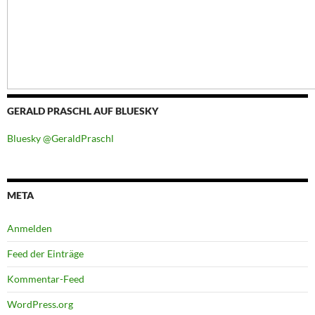
GERALD PRASCHL AUF BLUESKY
Bluesky @GeraldPraschl
META
Anmelden
Feed der Einträge
Kommentar-Feed
WordPress.org