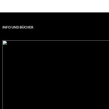
INFO UND BÜCHER