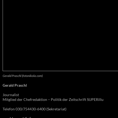
Gerald Praschl (fotonikola.com)
Gerald Praschl
Journalist
Mitglied der Chefredaktion – Politik der Zeitschrift SUPERillu
Telefon 030/754430-6400 (Sekretariat)