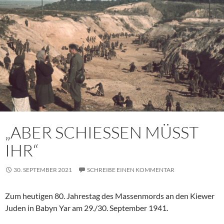
„ABER SCHIESSEN MÜSST
IHR“
30. SEPTEMBER 2021
SCHREIBE EINEN KOMMENTAR
Zum heutigen 80. Jahrestag des Massenmords an den Kiewer
Juden in Babyn Yar am 29./30. September 1941.