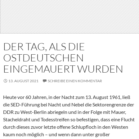
DER TAG, ALS DIE
OSTDEUTSCHEN
EINGEMAUERT WURDEN
13. AUGUST 2021
SCHREIBE EINEN KOMMENTAR
Heute vor 60 Jahren, in der Nacht zum 13. August 1961, ließ
die SED-Führung bei Nacht und Nebel die Sektorengrenze der
DDR zu West-Berlin abriegeln und in der Folge mit Mauer,
Stacheldraht und Todesstreifen so befestigen, dass eine Flucht
durch dieses zuvor letzte offene Schlupfloch in den Westen
kaum noch möglich – und wenn dann unter großer