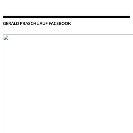
GERALD PRASCHL AUF FACEBOOK