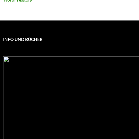
INFO UND BÜCHER