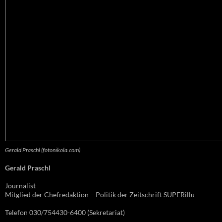
Gerald Praschl (fotonikola.com)
Gerald Praschl
Journalist
Mitglied der Chefredaktion – Politik der Zeitschrift SUPERillu
Telefon 030/754430-6400 (Sekretariat)