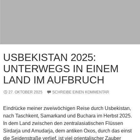
USBEKISTAN 2025:
UNTERWEGS IN EINEM
LAND IM AUFBRUCH
27. OKTOBER 2025
SCHREIBE EINEN KOMMENTAR
Eindrücke meiner zweiwöchigen Reise durch Usbekistan,
nach Taschkent, Samarkand und Buchara im Herbst 2025.
In dem Land zwischen den zentralasiatischen Flüssen
Sirdarja und Amudarja, dem antiken Oxos, durch das einst
die Seidenstraße verlief, ist viel orientalischer Zauber