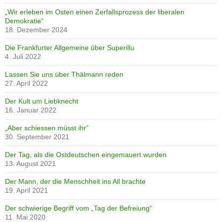
„Wir erleben im Osten einen Zerfallsprozess der liberalen
Demokratie“
18. Dezember 2024
Die Frankfurter Allgemeine über Superillu
4. Juli 2022
Lassen Sie uns über Thälmann reden
27. April 2022
Der Kult um Liebknecht
16. Januar 2022
„Aber schiessen müsst ihr“
30. September 2021
Der Tag, als die Ostdeutschen eingemauert wurden
13. August 2021
Der Mann, der die Menschheit ins All brachte
19. April 2021
Der schwierige Begriff vom „Tag der Befreiung“
11. Mai 2020