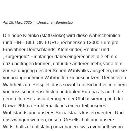
Am 18. März 2025 im Deutschen Bundestag
Die neue Kleinko (statt Groko) wird diese wahrscheinlich
rund EINE BILLION EURO, rechnerisch 12000 Euro pro
Einwohner Deutschlands, Kleinkinder, Rentner und
„Bürgergeld“-Empfänger dabei eingerechnet, die eh nix
dazu beitragen können, dafür die anderen mehr, vor allem
zur Beruhigung des deutschen Wahlvolks ausgeben, um sie
vor unangenehmen Wahrheiten zu beschützen. Der bitteren
Wahrheit zum Beispiel, dass sowohl die Sicherheit in einem
von russischen Faschisten bedrohten Europa als auch die
generellen Herausforderungen der Globalisierung und der
Umwelt/Klima-Problematik uns einen Teil unseres
Wohlstands und unseres Sozialstaats kosten werden. Und
uns zwingen werden, unsere Gesellschaft und unsere
Wirtschaft zukunftsfähig umzubauen- was eventuell, wenn