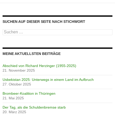
SUCHEN AUF DIESER SEITE NACH STICHWORT
Suche
nach:
MEINE AKTUELLSTEN BEITRÄGE
Abschied von Richard Herzinger (1955-2025)
21. November 2025
Usbekistan 2025: Unterwegs in einem Land im Aufbruch
27. Oktober 2025
Brombeer-Koalition in Thüringen
21. Mai 2025
Der Tag, als die Schuldenbremse starb
20. März 2025