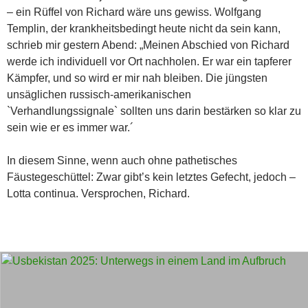
– ein Rüffel von Richard wäre uns gewiss. Wolfgang
Templin, der krankheitsbedingt heute nicht da sein kann,
schrieb mir gestern Abend: „Meinen Abschied von Richard
werde ich individuell vor Ort nachholen. Er war ein tapferer
Kämpfer, und so wird er mir nah bleiben. Die jüngsten
unsäglichen russisch-amerikanischen
`Verhandlungssignale` sollten uns darin bestärken so klar zu
sein wie er es immer war.´
In diesem Sinne, wenn auch ohne pathetisches
Fäustegeschüttel: Zwar gibt’s kein letztes Gefecht, jedoch –
Lotta continua. Versprochen, Richard.