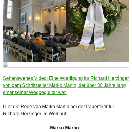
Sehenswertes Video: Eine Würdigung für Richard Herzinger
von dem Schriftsteller Marko Martin, der über 30 Jahre lang
einer seiner Wegbegleiter war.
Hier die Rede von Marko Martin bei derTrauerfeier für
Richard Herzinger im Wortlaut:
Marko Martin