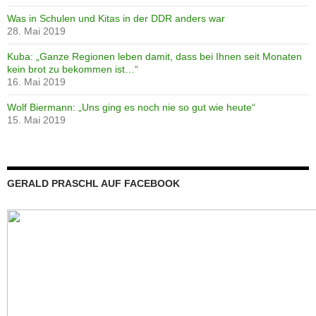
Was in Schulen und Kitas in der DDR anders war
28. Mai 2019
Kuba: „Ganze Regionen leben damit, dass bei Ihnen seit Monaten
kein brot zu bekommen ist…“
16. Mai 2019
Wolf Biermann: „Uns ging es noch nie so gut wie heute“
15. Mai 2019
GERALD PRASCHL AUF FACEBOOK