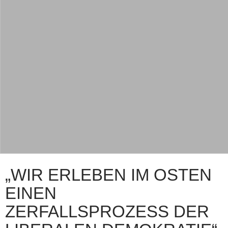
„WIR ERLEBEN IM OSTEN
EINEN
ZERFALLSPROZESS DER