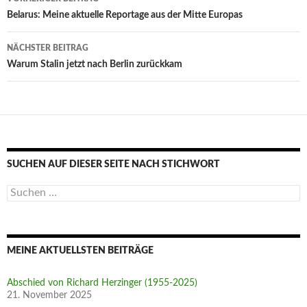
Belarus: Meine aktuelle Reportage aus der Mitte Europas
NÄCHSTER BEITRAG
Warum Stalin jetzt nach Berlin zurückkam
SUCHEN AUF DIESER SEITE NACH STICHWORT
Suche
nach:
MEINE AKTUELLSTEN BEITRÄGE
Abschied von Richard Herzinger (1955-2025)
21. November 2025