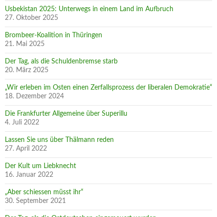
Usbekistan 2025: Unterwegs in einem Land im Aufbruch
27. Oktober 2025
Brombeer-Koalition in Thüringen
21. Mai 2025
Der Tag, als die Schuldenbremse starb
20. März 2025
„Wir erleben im Osten einen Zerfallsprozess der liberalen Demokratie“
18. Dezember 2024
Die Frankfurter Allgemeine über Superillu
4. Juli 2022
Lassen Sie uns über Thälmann reden
27. April 2022
Der Kult um Liebknecht
16. Januar 2022
„Aber schiessen müsst ihr“
30. September 2021