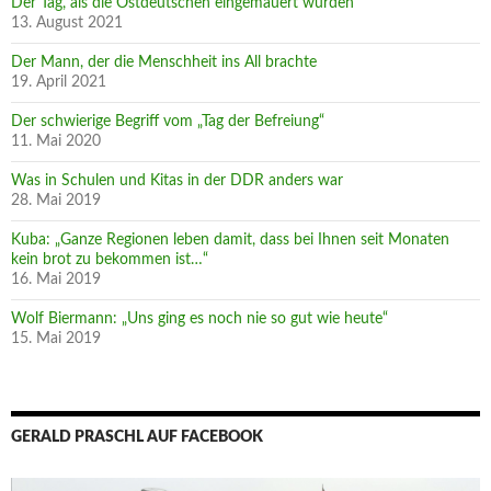
Der Tag, als die Ostdeutschen eingemauert wurden
13. August 2021
Der Mann, der die Menschheit ins All brachte
19. April 2021
Der schwierige Begriff vom „Tag der Befreiung“
11. Mai 2020
Was in Schulen und Kitas in der DDR anders war
28. Mai 2019
Kuba: „Ganze Regionen leben damit, dass bei Ihnen seit Monaten
kein brot zu bekommen ist…“
16. Mai 2019
Wolf Biermann: „Uns ging es noch nie so gut wie heute“
15. Mai 2019
GERALD PRASCHL AUF FACEBOOK