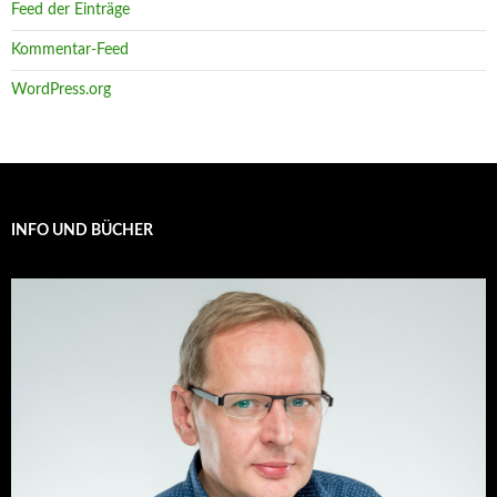
Feed der Einträge
Kommentar-Feed
WordPress.org
INFO UND BÜCHER