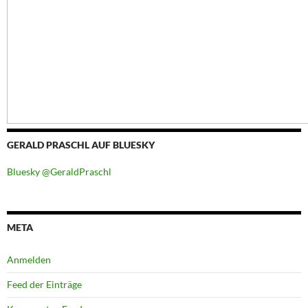
GERALD PRASCHL AUF BLUESKY
Bluesky @GeraldPraschl
META
Anmelden
Feed der Einträge