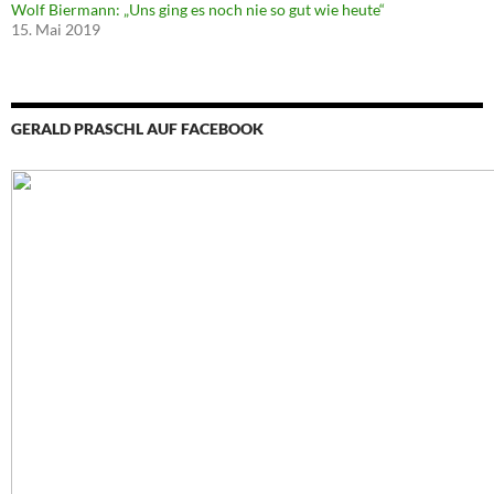
Wolf Biermann: „Uns ging es noch nie so gut wie heute“
15. Mai 2019
GERALD PRASCHL AUF FACEBOOK