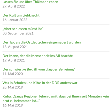
Lassen Sie uns über Thälmann reden
27. April 2022
Der Kult um Liebknecht
16. Januar 2022
„Aber schiessen müsst ihr“
30. September 2021
Der Tag, als die Ostdeutschen eingemauert wurden
13. August 2021
Der Mann, der die Menschheit ins All brachte
19. April 2021
Der schwierige Begriff vom „Tag der Befreiung“
11. Mai 2020
Was in Schulen und Kitas in der DDR anders war
28. Mai 2019
Kuba: „Ganze Regionen leben damit, dass bei Ihnen seit Monaten kein
brot zu bekommen ist…“
16. Mai 2019