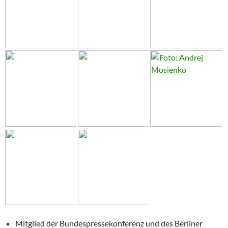
Mitglied der Bundespressekonferenz und des Berliner