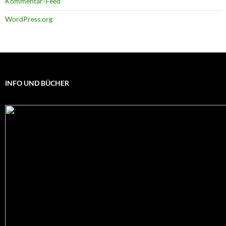
Kommentar-Feed
WordPress.org
INFO UND BÜCHER