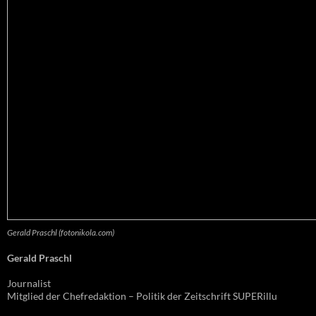
Gerald Praschl (fotonikola.com)
Gerald Praschl
Journalist
Mitglied der Chefredaktion – Politik der Zeitschrift SUPERillu