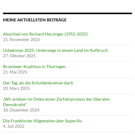
MEINE AKTUELLSTEN BEITRÄGE
Abschied von Richard Herzinger (1955-2025)
21. November 2025
Usbekistan 2025: Unterwegs in einem Land im Aufbruch
27. Oktober 2025
Brombeer-Koalition in Thüringen
21. Mai 2025
Der Tag, als die Schuldenbremse starb
20. März 2025
„Wir erleben im Osten einen Zerfallsprozess der liberalen
Demokratie“
18. Dezember 2024
Die Frankfurter Allgemeine über Superillu
4. Juli 2022