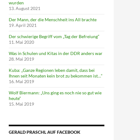
wurden
13. August 2021
Der Mann, der die Menschheit ins All brachte
19. April 2021
Der schwierige Begriff vom „Tag der Befreiung“
11. Mai 2020
Was in Schulen und Kitas in der DDR anders war
28. Mai 2019
Kuba: „Ganze Regionen leben damit, dass bei
Ihnen seit Monaten kein brot zu bekommen ist…“
16. Mai 2019
Wolf Biermann: „Uns ging es noch nie so gut wie
heute“
15. Mai 2019
GERALD PRASCHL AUF FACEBOOK