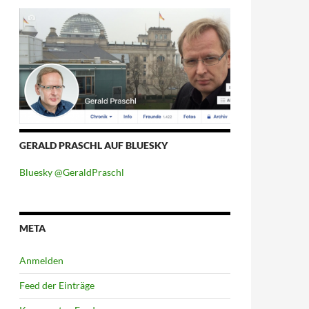
GERALD PRASCHL AUF BLUESKY
Bluesky @GeraldPraschl
META
Anmelden
Feed der Einträge