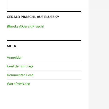
GERALD PRASCHL AUF BLUESKY
Bluesky @GeraldPraschl
META
Anmelden
Feed der Einträge
Kommentar-Feed
WordPress.org