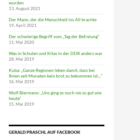
wurden
13. August 2021
Der Mann, der die Menschheit ins All brachte
19. April 2021
Der schwierige Begriff vom „Tag der Befreiung“
11. Mai 2020
Was in Schulen und Kitas in der DDR anders war
28. Mai 2019
Kuba: „Ganze Regionen leben damit, dass bei
Ihnen seit Monaten kein brot zu bekommen ist…“
16. Mai 2019
Wolf Biermann: „Uns ging es noch nie so gut wie
heute“
15. Mai 2019
GERALD PRASCHL AUF FACEBOOK