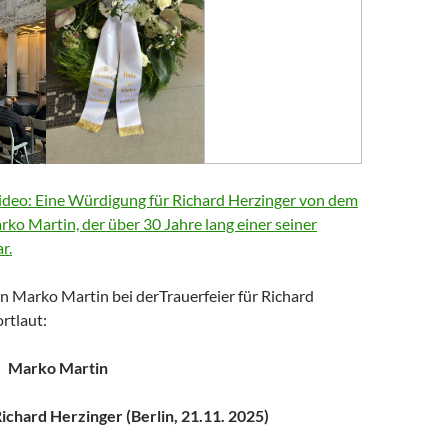
deo: Eine Würdigung für Richard Herzinger von dem
arko Martin, der über 30 Jahre lang einer seiner
r.
n Marko Martin bei derTrauerfeier für Richard
rtlaut:
Marko Martin
chard Herzinger (Berlin, 21.11. 2025)