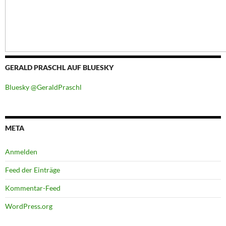
GERALD PRASCHL AUF BLUESKY
Bluesky @GeraldPraschl
META
Anmelden
Feed der Einträge
Kommentar-Feed
WordPress.org