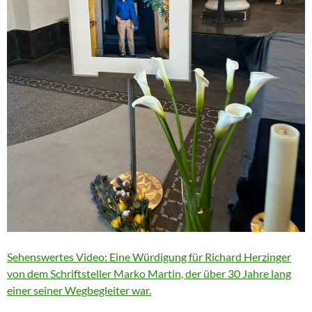
Sehenswertes Video: Eine Würdigung für Richard Herzinger
von dem Schriftsteller Marko Martin, der über 30 Jahre lang
einer seiner Wegbegleiter war.