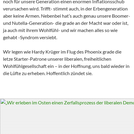
noch für unsere Generation einen enormen Inflationsschub
verursachen wird. Trifft- stimmt auch, in der Erbengeneration
aber keine Armen. Nebenbei hat’s auch genau unsere Boomer-
und Nutella-Generation- die grade an der Macht war oder ist,
ja auch mit ihrem Wohlfühl- und wir machen alles so wie
gehabt -Syndrom versiebt.
Wir legen wie Hardy Krüger im Flug des Phoenix grade die
letze Starter-Patrone unserer liberalen, freiheitlichen
Wohlfühlgesellschaft ein – in der Hoffnung, uns bald wieder in
die Lüfte zu erheben. Hoffentlich zündet sie.