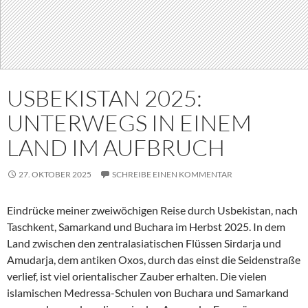
USBEKISTAN 2025:
UNTERWEGS IN EINEM
LAND IM AUFBRUCH
27. OKTOBER 2025
SCHREIBE EINEN KOMMENTAR
Eindrücke meiner zweiwöchigen Reise durch Usbekistan, nach
Taschkent, Samarkand und Buchara im Herbst 2025. In dem
Land zwischen den zentralasiatischen Flüssen Sirdarja und
Amudarja, dem antiken Oxos, durch das einst die Seidenstraße
verlief, ist viel orientalischer Zauber erhalten. Die vielen
islamischen Medressa-Schulen von Buchara und Samarkand