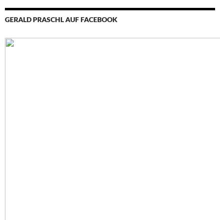
GERALD PRASCHL AUF FACEBOOK