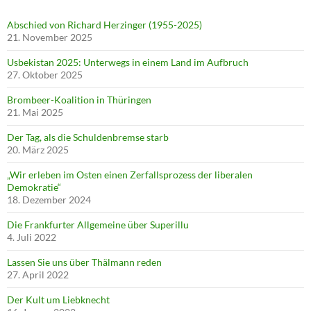
Abschied von Richard Herzinger (1955-2025)
21. November 2025
Usbekistan 2025: Unterwegs in einem Land im Aufbruch
27. Oktober 2025
Brombeer-Koalition in Thüringen
21. Mai 2025
Der Tag, als die Schuldenbremse starb
20. März 2025
„Wir erleben im Osten einen Zerfallsprozess der liberalen
Demokratie“
18. Dezember 2024
Die Frankfurter Allgemeine über Superillu
4. Juli 2022
Lassen Sie uns über Thälmann reden
27. April 2022
Der Kult um Liebknecht