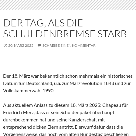
DER TAG, ALS DIE
SCHULDENBREMSE STARB
20. MÄRZ 2025
SCHREIBE EINEN KOMMENTAR
Der 18. März war bekanntlich schon mehrmals ein historisches
Datum für Deutschland, u.a. zur Märzrevolution 1848 und zur
Volkskammerwahl 1990.
Aus aktuellem Anlass zu diesem 18. März 2025: Chapeau für
Friedrich Merz, dass er sein Schuldenpaket überhaupt
durchbekommen hat und seine Kanzlerschaft mit
entsprechend dicken Eiern antritt. Eierwurf dafür, dass die
Vorgehensweise, das noch vom alten Bundestag beschließen