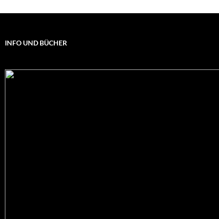
INFO UND BÜCHER