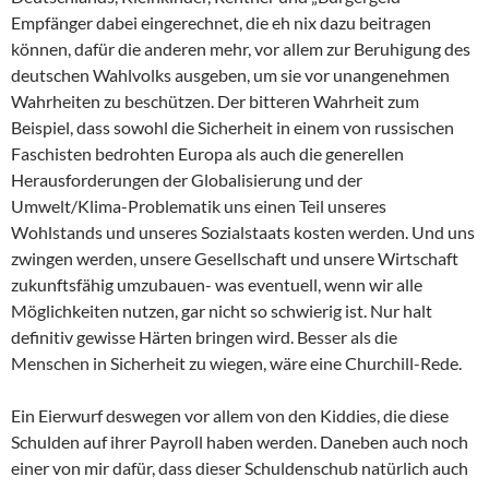
Empfänger dabei eingerechnet, die eh nix dazu beitragen
können, dafür die anderen mehr, vor allem zur Beruhigung des
deutschen Wahlvolks ausgeben, um sie vor unangenehmen
Wahrheiten zu beschützen. Der bitteren Wahrheit zum
Beispiel, dass sowohl die Sicherheit in einem von russischen
Faschisten bedrohten Europa als auch die generellen
Herausforderungen der Globalisierung und der
Umwelt/Klima-Problematik uns einen Teil unseres
Wohlstands und unseres Sozialstaats kosten werden. Und uns
zwingen werden, unsere Gesellschaft und unsere Wirtschaft
zukunftsfähig umzubauen- was eventuell, wenn wir alle
Möglichkeiten nutzen, gar nicht so schwierig ist. Nur halt
definitiv gewisse Härten bringen wird. Besser als die
Menschen in Sicherheit zu wiegen, wäre eine Churchill-Rede.
Ein Eierwurf deswegen vor allem von den Kiddies, die diese
Schulden auf ihrer Payroll haben werden. Daneben auch noch
einer von mir dafür, dass dieser Schuldenschub natürlich auch