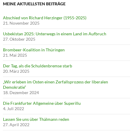
MEINE AKTUELLSTEN BEITRÄGE
Abschied von Richard Herzinger (1955-2025)
21. November 2025
Usbekistan 2025: Unterwegs in einem Land im Aufbruch
27. Oktober 2025
Brombeer-Koalition in Thüringen
21. Mai 2025
Der Tag, als die Schuldenbremse starb
20. März 2025
„Wir erleben im Osten einen Zerfallsprozess der liberalen
Demokratie“
18. Dezember 2024
Die Frankfurter Allgemeine über Superillu
4. Juli 2022
Lassen Sie uns über Thälmann reden
27. April 2022