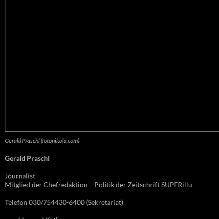
Gerald Praschl (fotonikola.com)
Gerald Praschl
Journalist
Mitglied der Chefredaktion – Politik der Zeitschrift SUPERillu
Telefon 030/754430-6400 (Sekretariat)