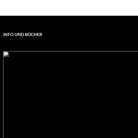
INFO UND BÜCHER