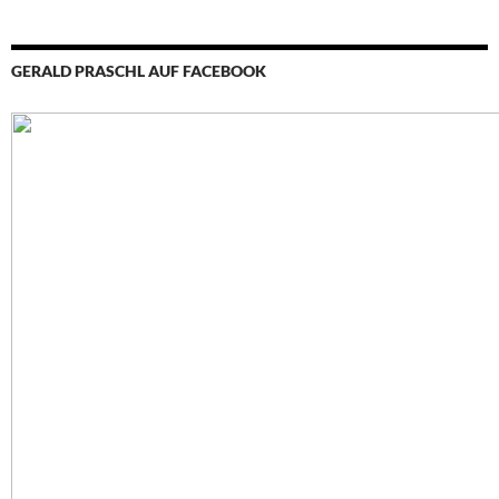
GERALD PRASCHL AUF FACEBOOK