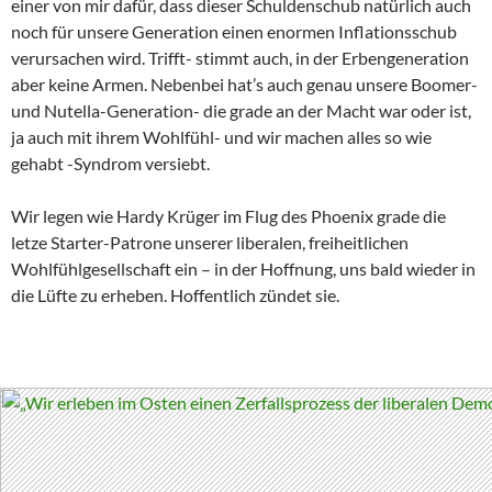
einer von mir dafür, dass dieser Schuldenschub natürlich auch
noch für unsere Generation einen enormen Inflationsschub
verursachen wird. Trifft- stimmt auch, in der Erbengeneration
aber keine Armen. Nebenbei hat’s auch genau unsere Boomer-
und Nutella-Generation- die grade an der Macht war oder ist,
ja auch mit ihrem Wohlfühl- und wir machen alles so wie
gehabt -Syndrom versiebt.
Wir legen wie Hardy Krüger im Flug des Phoenix grade die
letze Starter-Patrone unserer liberalen, freiheitlichen
Wohlfühlgesellschaft ein – in der Hoffnung, uns bald wieder in
die Lüfte zu erheben. Hoffentlich zündet sie.