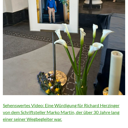
Sehenswertes Video: Eine Würdigung für Richard Herzinger
von dem Schriftsteller Marko Martin, der über 30 Jahre lang
einer seiner Wegbegleiter war.