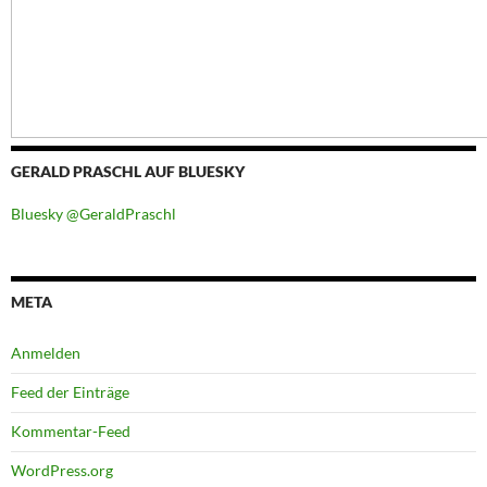
GERALD PRASCHL AUF BLUESKY
Bluesky @GeraldPraschl
META
Anmelden
Feed der Einträge
Kommentar-Feed
WordPress.org