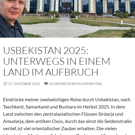
USBEKISTAN 2025:
UNTERWEGS IN EINEM
LAND IM AUFBRUCH
27. OKTOBER 2025
SCHREIBE EINEN KOMMENTAR
Eindrücke meiner zweiwöchigen Reise durch Usbekistan, nach
Taschkent, Samarkand und Buchara im Herbst 2025. In dem
Land zwischen den zentralasiatischen Flüssen Sirdarja und
Amudarja, dem antiken Oxos, durch das einst die Seidenstraße
verlief, ist viel orientalischer Zauber erhalten. Die vielen