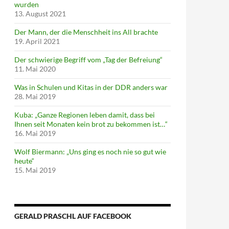
wurden
13. August 2021
Der Mann, der die Menschheit ins All brachte
19. April 2021
Der schwierige Begriff vom „Tag der Befreiung“
11. Mai 2020
Was in Schulen und Kitas in der DDR anders war
28. Mai 2019
Kuba: „Ganze Regionen leben damit, dass bei
Ihnen seit Monaten kein brot zu bekommen ist…“
16. Mai 2019
Wolf Biermann: „Uns ging es noch nie so gut wie
heute“
15. Mai 2019
GERALD PRASCHL AUF FACEBOOK