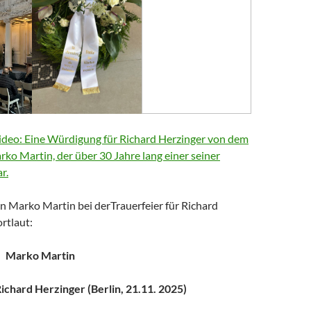
deo: Eine Würdigung für Richard Herzinger von dem
arko Martin, der über 30 Jahre lang einer seiner
r.
n Marko Martin bei derTrauerfeier für Richard
rtlaut:
Marko Martin
chard Herzinger (Berlin, 21.11. 2025)