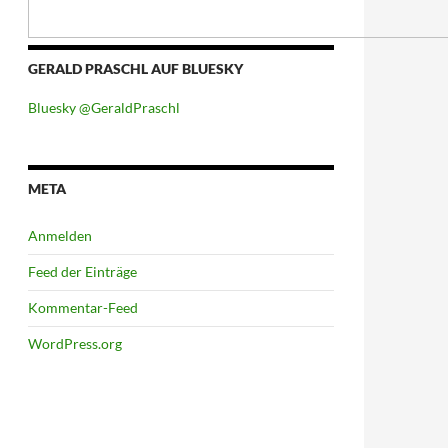
GERALD PRASCHL AUF BLUESKY
Bluesky @GeraldPraschl
META
Anmelden
Feed der Einträge
Kommentar-Feed
WordPress.org