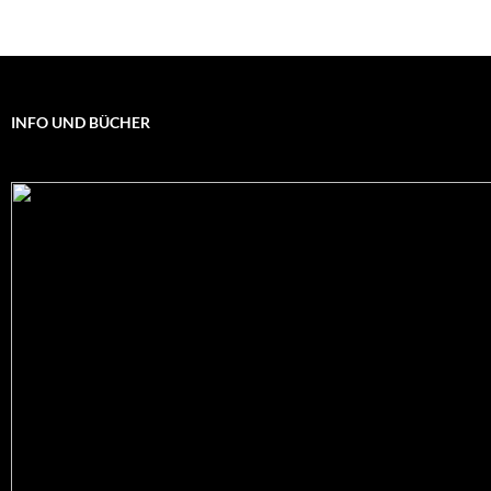
INFO UND BÜCHER