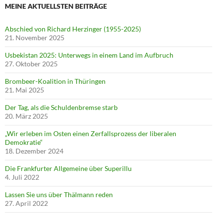
MEINE AKTUELLSTEN BEITRÄGE
Abschied von Richard Herzinger (1955-2025)
21. November 2025
Usbekistan 2025: Unterwegs in einem Land im Aufbruch
27. Oktober 2025
Brombeer-Koalition in Thüringen
21. Mai 2025
Der Tag, als die Schuldenbremse starb
20. März 2025
„Wir erleben im Osten einen Zerfallsprozess der liberalen
Demokratie“
18. Dezember 2024
Die Frankfurter Allgemeine über Superillu
4. Juli 2022
Lassen Sie uns über Thälmann reden
27. April 2022