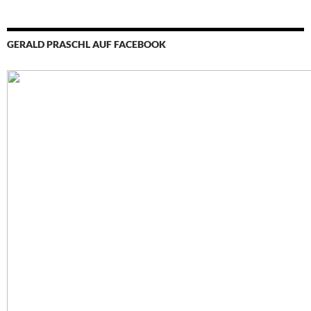
GERALD PRASCHL AUF FACEBOOK