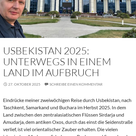
USBEKISTAN 2025:
UNTERWEGS IN EINEM
LAND IM AUFBRUCH
27. OKTOBER 2025
SCHREIBE EINEN KOMMENTAR
Eindrücke meiner zweiwöchigen Reise durch Usbekistan, nach
Taschkent, Samarkand und Buchara im Herbst 2025. In dem
Land zwischen den zentralasiatischen Flüssen Sirdarja und
Amudarja, dem antiken Oxos, durch das einst die Seidenstraße
verlief, ist viel orientalischer Zauber erhalten. Die vielen