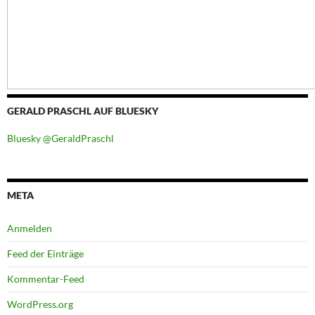
GERALD PRASCHL AUF BLUESKY
Bluesky @GeraldPraschl
META
Anmelden
Feed der Einträge
Kommentar-Feed
WordPress.org