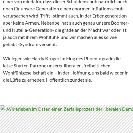
einer von mir dafür, dass dieser Schuldenschub natürlich auch
noch für unsere Generation einen enormen Inflationsschub
verursachen wird. Trifft- stimmt auch, in der Erbengeneration
aber keine Armen. Nebenbei hat’s auch genau unsere Boomer-
und Nutella-Generation- die grade an der Macht war oder ist,
ja auch mit ihrem Wohlfühl- und wir machen alles so wie
gehabt -Syndrom versiebt.
Wir legen wie Hardy Krüger im Flug des Phoenix grade die
letze Starter-Patrone unserer liberalen, freiheitlichen
Wohlfühlgesellschaft ein – in der Hoffnung, uns bald wieder in
die Lüfte zu erheben. Hoffentlich zündet sie.