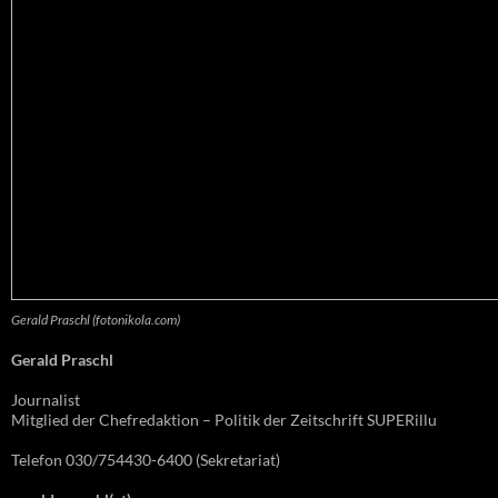
Gerald Praschl (fotonikola.com)
Gerald Praschl
Journalist
Mitglied der Chefredaktion – Politik der Zeitschrift SUPERillu
Telefon 030/754430-6400 (Sekretariat)