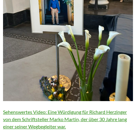
Sehenswertes Video: Eine Würdigung für Richard Herzinger
von dem Schriftsteller Marko Martin, der über 30 Jahre lang
einer seiner Wegbegleiter war.