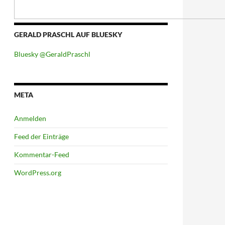
GERALD PRASCHL AUF BLUESKY
Bluesky @GeraldPraschl
META
Anmelden
Feed der Einträge
Kommentar-Feed
WordPress.org