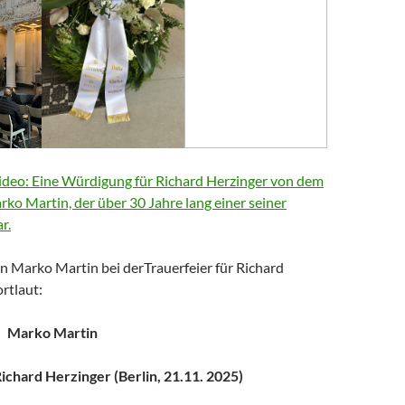
deo: Eine Würdigung für Richard Herzinger von dem
arko Martin, der über 30 Jahre lang einer seiner
r.
n Marko Martin bei derTrauerfeier für Richard
rtlaut:
Marko Martin
chard Herzinger (Berlin, 21.11. 2025)