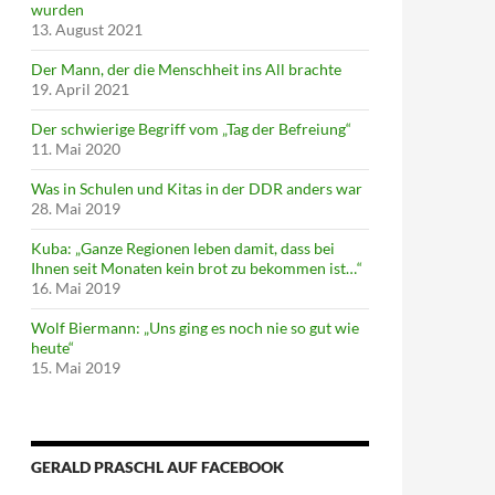
wurden
13. August 2021
Der Mann, der die Menschheit ins All brachte
19. April 2021
Der schwierige Begriff vom „Tag der Befreiung“
11. Mai 2020
Was in Schulen und Kitas in der DDR anders war
28. Mai 2019
Kuba: „Ganze Regionen leben damit, dass bei
Ihnen seit Monaten kein brot zu bekommen ist…“
16. Mai 2019
Wolf Biermann: „Uns ging es noch nie so gut wie
heute“
15. Mai 2019
GERALD PRASCHL AUF FACEBOOK