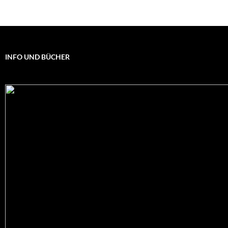
INFO UND BÜCHER