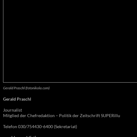
Gerald Praschl (fotonikola.com)
Gerald Praschl
Journalist
Mitglied der Chefredaktion – Politik der Zeitschrift SUPERillu
Telefon 030/754430-6400 (Sekretariat)