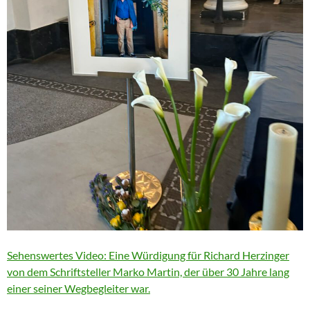
Sehenswertes Video: Eine Würdigung für Richard Herzinger
von dem Schriftsteller Marko Martin, der über 30 Jahre lang
einer seiner Wegbegleiter war.