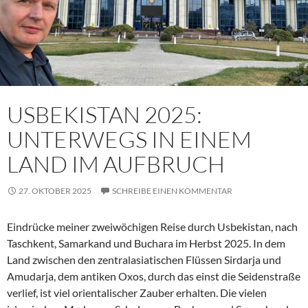
USBEKISTAN 2025:
UNTERWEGS IN EINEM
LAND IM AUFBRUCH
27. OKTOBER 2025
SCHREIBE EINEN KOMMENTAR
Eindrücke meiner zweiwöchigen Reise durch Usbekistan, nach
Taschkent, Samarkand und Buchara im Herbst 2025. In dem
Land zwischen den zentralasiatischen Flüssen Sirdarja und
Amudarja, dem antiken Oxos, durch das einst die Seidenstraße
verlief, ist viel orientalischer Zauber erhalten. Die vielen