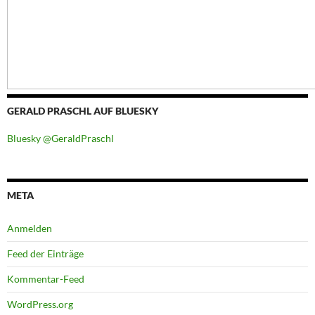
GERALD PRASCHL AUF BLUESKY
Bluesky @GeraldPraschl
META
Anmelden
Feed der Einträge
Kommentar-Feed
WordPress.org