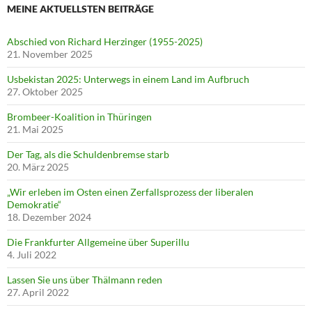
MEINE AKTUELLSTEN BEITRÄGE
Abschied von Richard Herzinger (1955-2025)
21. November 2025
Usbekistan 2025: Unterwegs in einem Land im Aufbruch
27. Oktober 2025
Brombeer-Koalition in Thüringen
21. Mai 2025
Der Tag, als die Schuldenbremse starb
20. März 2025
„Wir erleben im Osten einen Zerfallsprozess der liberalen
Demokratie“
18. Dezember 2024
Die Frankfurter Allgemeine über Superillu
4. Juli 2022
Lassen Sie uns über Thälmann reden
27. April 2022