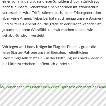
einer von mir dafür, dass dieser Schuldenschub natürlich auch
noch für unsere Generation einen enormen Inflationsschub
verursachen wird. Trifft- stimmt auch, in der Erbengeneration
aber keine Armen. Nebenbei hat’s auch genau unsere Boomer-
und Nutella-Generation- die grade an der Macht war oder ist,
ja auch mit ihrem Wohlfühl- und wir machen alles so wie
gehabt -Syndrom versiebt.
Wir legen wie Hardy Krüger im Flug des Phoenix grade die
letze Starter-Patrone unserer liberalen, freiheitlichen
Wohlfühlgesellschaft ein – in der Hoffnung, uns bald wieder in
die Lüfte zu erheben. Hoffentlich zündet sie.