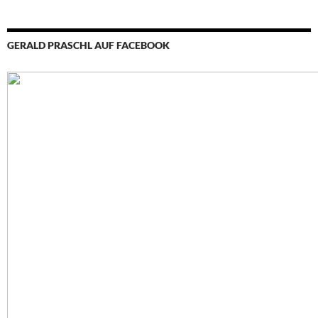
GERALD PRASCHL AUF FACEBOOK