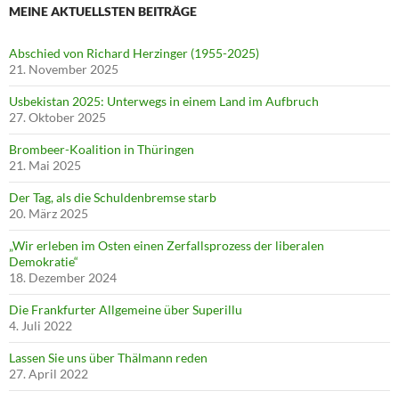
MEINE AKTUELLSTEN BEITRÄGE
Abschied von Richard Herzinger (1955-2025)
21. November 2025
Usbekistan 2025: Unterwegs in einem Land im Aufbruch
27. Oktober 2025
Brombeer-Koalition in Thüringen
21. Mai 2025
Der Tag, als die Schuldenbremse starb
20. März 2025
„Wir erleben im Osten einen Zerfallsprozess der liberalen
Demokratie“
18. Dezember 2024
Die Frankfurter Allgemeine über Superillu
4. Juli 2022
Lassen Sie uns über Thälmann reden
27. April 2022