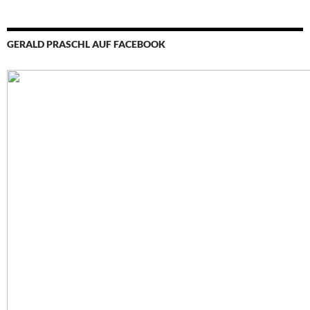
GERALD PRASCHL AUF FACEBOOK