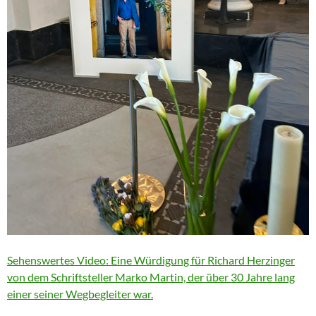
Sehenswertes Video: Eine Würdigung für Richard Herzinger
von dem Schriftsteller Marko Martin, der über 30 Jahre lang
einer seiner Wegbegleiter war.