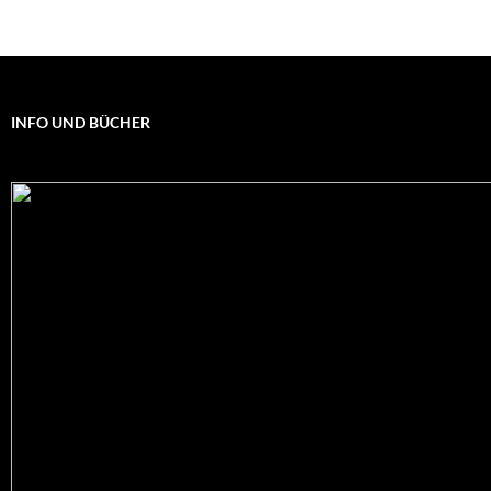
INFO UND BÜCHER