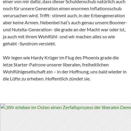
einer von mir dafür, dass dieser Schuldenschub natürlich auch
noch für unsere Generation einen enormen Inflationsschub
verursachen wird. Trifft- stimmt auch, in der Erbengeneration
aber keine Armen. Nebenbei hat’s auch genau unsere Boomer-
und Nutella-Generation- die grade an der Macht war oder ist,
ja auch mit ihrem Wohlfühl- und wir machen alles so wie
gehabt -Syndrom versiebt.
Wir legen wie Hardy Krüger im Flug des Phoenix grade die
letze Starter-Patrone unserer liberalen, freiheitlichen
Wohlfühlgesellschaft ein – in der Hoffnung, uns bald wieder in
die Lüfte zu erheben. Hoffentlich zündet sie.