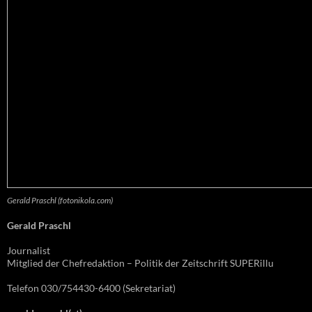
Gerald Praschl (fotonikola.com)
Gerald Praschl
Journalist
Mitglied der Chefredaktion – Politik der Zeitschrift SUPERillu
Telefon 030/754430-6400 (Sekretariat)