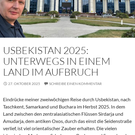
USBEKISTAN 2025:
UNTERWEGS IN EINEM
LAND IM AUFBRUCH
27. OKTOBER 2025
SCHREIBE EINEN KOMMENTAR
Eindrücke meiner zweiwöchigen Reise durch Usbekistan, nach
Taschkent, Samarkand und Buchara im Herbst 2025. In dem
Land zwischen den zentralasiatischen Flüssen Sirdarja und
Amudarja, dem antiken Oxos, durch das einst die Seidenstraße
verlief, ist viel orientalischer Zauber erhalten. Die vielen