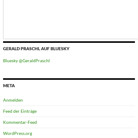
GERALD PRASCHL AUF BLUESKY
Bluesky @GeraldPraschl
META
Anmelden
Feed der Einträge
Kommentar-Feed
WordPress.org