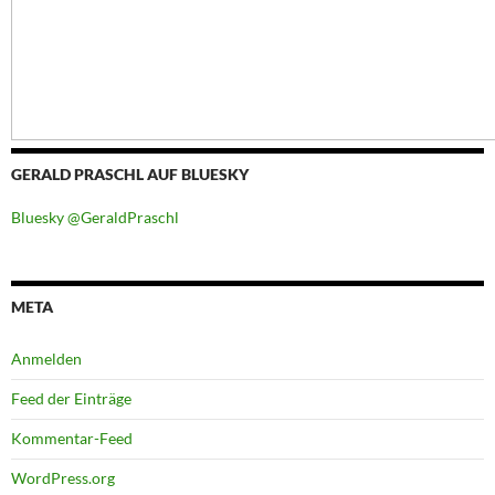
GERALD PRASCHL AUF BLUESKY
Bluesky @GeraldPraschl
META
Anmelden
Feed der Einträge
Kommentar-Feed
WordPress.org