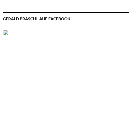
GERALD PRASCHL AUF FACEBOOK