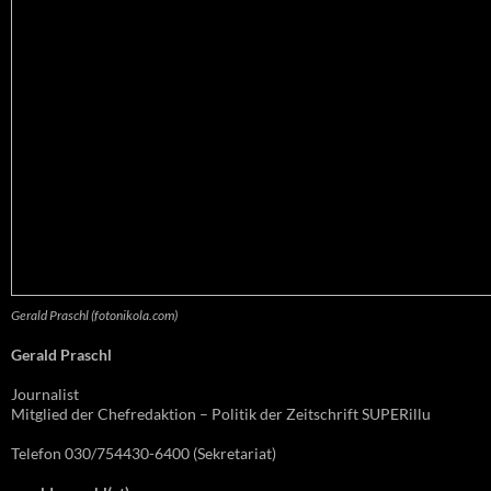
Gerald Praschl (fotonikola.com)
Gerald Praschl
Journalist
Mitglied der Chefredaktion – Politik der Zeitschrift SUPERillu
Telefon 030/754430-6400 (Sekretariat)