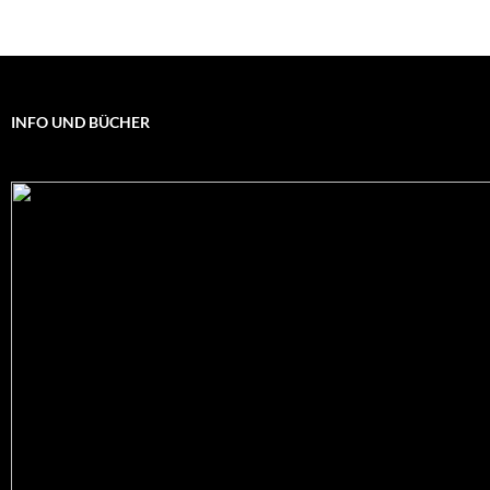
INFO UND BÜCHER