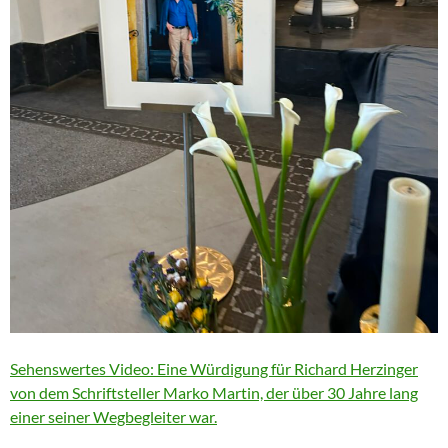
Sehenswertes Video: Eine Würdigung für Richard Herzinger
von dem Schriftsteller Marko Martin, der über 30 Jahre lang
einer seiner Wegbegleiter war.