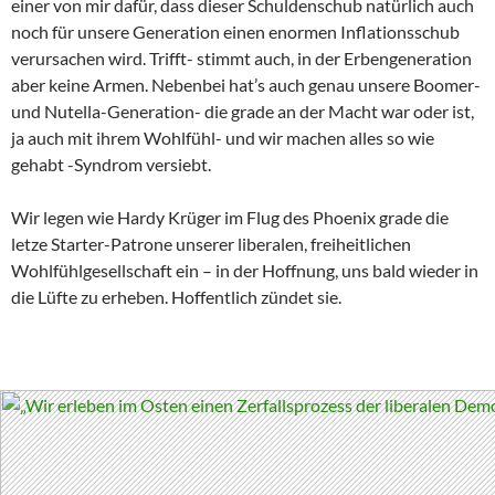
einer von mir dafür, dass dieser Schuldenschub natürlich auch
noch für unsere Generation einen enormen Inflationsschub
verursachen wird. Trifft- stimmt auch, in der Erbengeneration
aber keine Armen. Nebenbei hat’s auch genau unsere Boomer-
und Nutella-Generation- die grade an der Macht war oder ist,
ja auch mit ihrem Wohlfühl- und wir machen alles so wie
gehabt -Syndrom versiebt.
Wir legen wie Hardy Krüger im Flug des Phoenix grade die
letze Starter-Patrone unserer liberalen, freiheitlichen
Wohlfühlgesellschaft ein – in der Hoffnung, uns bald wieder in
die Lüfte zu erheben. Hoffentlich zündet sie.