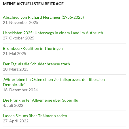
MEINE AKTUELLSTEN BEITRÄGE
Abschied von Richard Herzinger (1955-2025)
21. November 2025
Usbekistan 2025: Unterwegs in einem Land im Aufbruch
27. Oktober 2025
Brombeer-Koalition in Thüringen
21. Mai 2025
Der Tag, als die Schuldenbremse starb
20. März 2025
„Wir erleben im Osten einen Zerfallsprozess der liberalen
Demokratie“
18. Dezember 2024
Die Frankfurter Allgemeine über Superillu
4. Juli 2022
Lassen Sie uns über Thälmann reden
27. April 2022