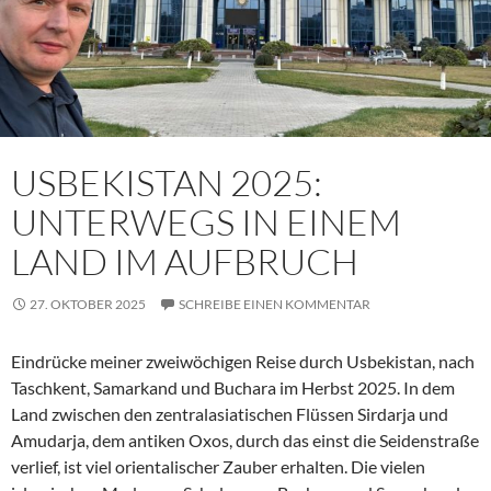
USBEKISTAN 2025:
UNTERWEGS IN EINEM
LAND IM AUFBRUCH
27. OKTOBER 2025
SCHREIBE EINEN KOMMENTAR
Eindrücke meiner zweiwöchigen Reise durch Usbekistan, nach
Taschkent, Samarkand und Buchara im Herbst 2025. In dem
Land zwischen den zentralasiatischen Flüssen Sirdarja und
Amudarja, dem antiken Oxos, durch das einst die Seidenstraße
verlief, ist viel orientalischer Zauber erhalten. Die vielen