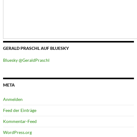
GERALD PRASCHL AUF BLUESKY
Bluesky @GeraldPraschl
META
Anmelden
Feed der Einträge
Kommentar-Feed
WordPress.org