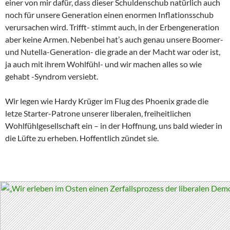
einer von mir dafür, dass dieser Schuldenschub natürlich auch
noch für unsere Generation einen enormen Inflationsschub
verursachen wird. Trifft- stimmt auch, in der Erbengeneration
aber keine Armen. Nebenbei hat’s auch genau unsere Boomer-
und Nutella-Generation- die grade an der Macht war oder ist,
ja auch mit ihrem Wohlfühl- und wir machen alles so wie
gehabt -Syndrom versiebt.
Wir legen wie Hardy Krüger im Flug des Phoenix grade die
letze Starter-Patrone unserer liberalen, freiheitlichen
Wohlfühlgesellschaft ein – in der Hoffnung, uns bald wieder in
die Lüfte zu erheben. Hoffentlich zündet sie.