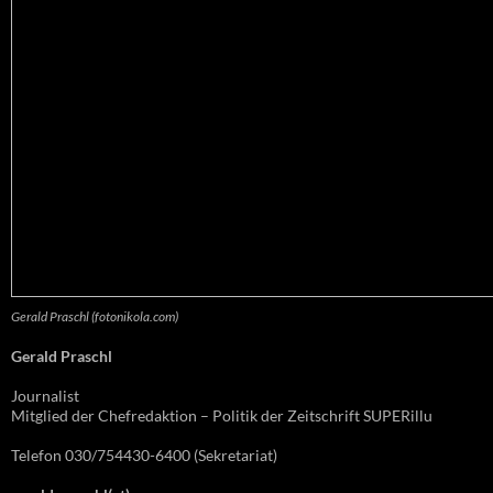
Gerald Praschl (fotonikola.com)
Gerald Praschl
Journalist
Mitglied der Chefredaktion – Politik der Zeitschrift SUPERillu
Telefon 030/754430-6400 (Sekretariat)