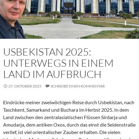
USBEKISTAN 2025:
UNTERWEGS IN EINEM
LAND IM AUFBRUCH
27. OKTOBER 2025
SCHREIBE EINEN KOMMENTAR
Eindrücke meiner zweiwöchigen Reise durch Usbekistan, nach
Taschkent, Samarkand und Buchara im Herbst 2025. In dem
Land zwischen den zentralasiatischen Flüssen Sirdarja und
Amudarja, dem antiken Oxos, durch das einst die Seidenstraße
verlief, ist viel orientalischer Zauber erhalten. Die vielen