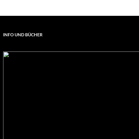
INFO UND BÜCHER