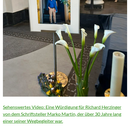
Sehenswertes Video: Eine Würdigung für Richard Herzinger
von dem Schriftsteller Marko Martin, der über 30 Jahre lang
einer seiner Wegbegleiter war.