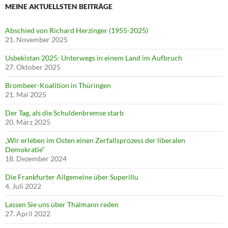
MEINE AKTUELLSTEN BEITRÄGE
Abschied von Richard Herzinger (1955-2025)
21. November 2025
Usbekistan 2025: Unterwegs in einem Land im Aufbruch
27. Oktober 2025
Brombeer-Koalition in Thüringen
21. Mai 2025
Der Tag, als die Schuldenbremse starb
20. März 2025
„Wir erleben im Osten einen Zerfallsprozess der liberalen
Demokratie“
18. Dezember 2024
Die Frankfurter Allgemeine über Superillu
4. Juli 2022
Lassen Sie uns über Thälmann reden
27. April 2022