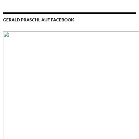
GERALD PRASCHL AUF FACEBOOK