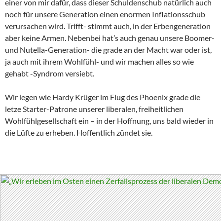
einer von mir dafür, dass dieser Schuldenschub natürlich auch
noch für unsere Generation einen enormen Inflationsschub
verursachen wird. Trifft- stimmt auch, in der Erbengeneration
aber keine Armen. Nebenbei hat’s auch genau unsere Boomer-
und Nutella-Generation- die grade an der Macht war oder ist,
ja auch mit ihrem Wohlfühl- und wir machen alles so wie
gehabt -Syndrom versiebt.
Wir legen wie Hardy Krüger im Flug des Phoenix grade die
letze Starter-Patrone unserer liberalen, freiheitlichen
Wohlfühlgesellschaft ein – in der Hoffnung, uns bald wieder in
die Lüfte zu erheben. Hoffentlich zündet sie.