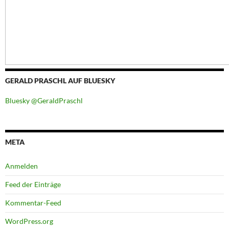
GERALD PRASCHL AUF BLUESKY
Bluesky @GeraldPraschl
META
Anmelden
Feed der Einträge
Kommentar-Feed
WordPress.org