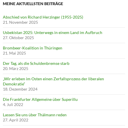
MEINE AKTUELLSTEN BEITRÄGE
Abschied von Richard Herzinger (1955-2025)
21. November 2025
Usbekistan 2025: Unterwegs in einem Land im Aufbruch
27. Oktober 2025
Brombeer-Koalition in Thüringen
21. Mai 2025
Der Tag, als die Schuldenbremse starb
20. März 2025
„Wir erleben im Osten einen Zerfallsprozess der liberalen
Demokratie“
18. Dezember 2024
Die Frankfurter Allgemeine über Superillu
4. Juli 2022
Lassen Sie uns über Thälmann reden
27. April 2022