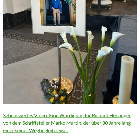
Sehenswertes Video: Eine Würdigung für Richard Herzinger
von dem Schriftsteller Marko Martin, der über 30 Jahre lang
einer seiner Wegbegleiter war.