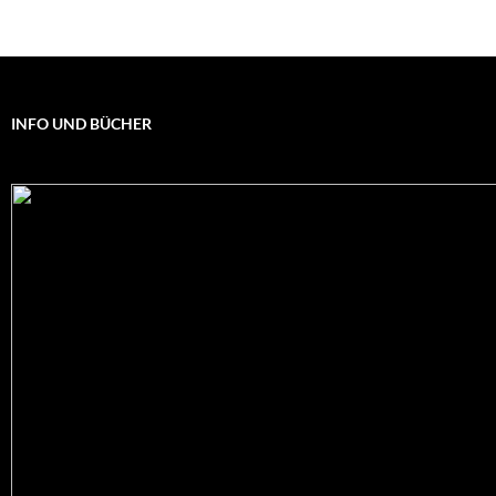
INFO UND BÜCHER