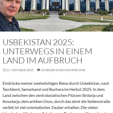
USBEKISTAN 2025:
UNTERWEGS IN EINEM
LAND IM AUFBRUCH
27. OKTOBER 2025
SCHREIBE EINEN KOMMENTAR
Eindrücke meiner zweiwöchigen Reise durch Usbekistan, nach
Taschkent, Samarkand und Buchara im Herbst 2025. In dem
Land zwischen den zentralasiatischen Flüssen Sirdarja und
Amudarja, dem antiken Oxos, durch das einst die Seidenstraße
verlief, ist viel orientalischer Zauber erhalten. Die vielen