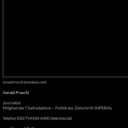
Gerald Praschl (fotonikola.com)
Gerald Praschl
Journalist
Mitglied der Chefredaktion – Politik der Zeitschrift SUPERillu
Telefon 030/754430-6400 (Sekretariat)