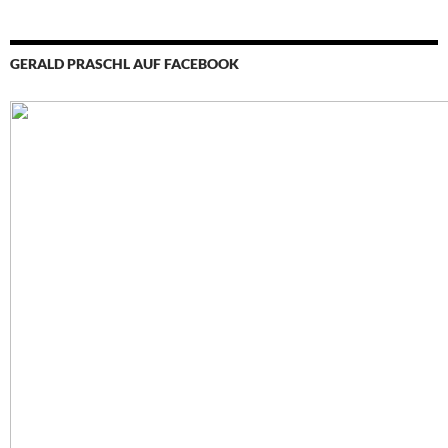
GERALD PRASCHL AUF FACEBOOK