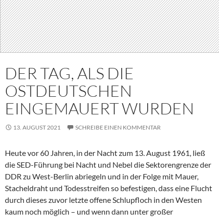
DER TAG, ALS DIE
OSTDEUTSCHEN
EINGEMAUERT WURDEN
13. AUGUST 2021
SCHREIBE EINEN KOMMENTAR
Heute vor 60 Jahren, in der Nacht zum 13. August 1961, ließ
die SED-Führung bei Nacht und Nebel die Sektorengrenze der
DDR zu West-Berlin abriegeln und in der Folge mit Mauer,
Stacheldraht und Todesstreifen so befestigen, dass eine Flucht
durch dieses zuvor letzte offene Schlupfloch in den Westen
kaum noch möglich – und wenn dann unter großer