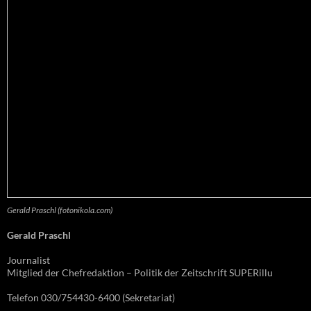
Gerald Praschl (fotonikola.com)
Gerald Praschl
Journalist
Mitglied der Chefredaktion – Politik der Zeitschrift SUPERillu
Telefon 030/754430-6400 (Sekretariat)