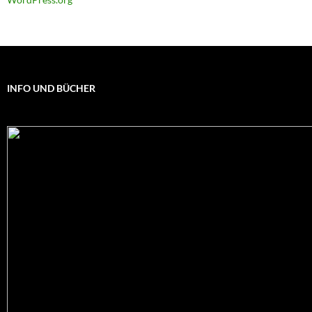
INFO UND BÜCHER