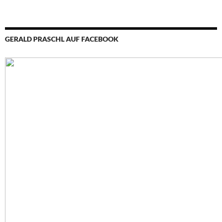
GERALD PRASCHL AUF FACEBOOK