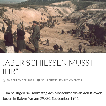
„ABER SCHIESSEN MÜSST
IHR“
30. SEPTEMBER 2021
SCHREIBE EINEN KOMMENTAR
Zum heutigen 80. Jahrestag des Massenmords an den Kiewer
Juden in Babyn Yar am 29./30. September 1941.