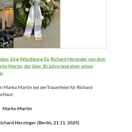
deo: Eine Würdigung für Richard Herzinger von dem
arko Martin, der über 30 Jahre lang einer seiner
r.
n Marko Martin bei derTrauerfeier für Richard
rtlaut:
Marko Martin
chard Herzinger (Berlin, 21.11. 2025)