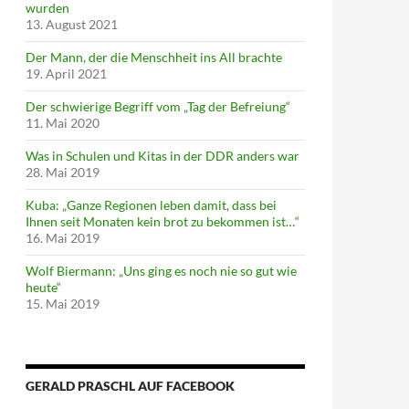
wurden
13. August 2021
Der Mann, der die Menschheit ins All brachte
19. April 2021
Der schwierige Begriff vom „Tag der Befreiung“
11. Mai 2020
Was in Schulen und Kitas in der DDR anders war
28. Mai 2019
Kuba: „Ganze Regionen leben damit, dass bei
Ihnen seit Monaten kein brot zu bekommen ist…“
16. Mai 2019
Wolf Biermann: „Uns ging es noch nie so gut wie
heute“
15. Mai 2019
GERALD PRASCHL AUF FACEBOOK