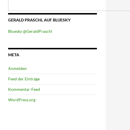
GERALD PRASCHL AUF BLUESKY
Bluesky @GeraldPraschl
META
Anmelden
Feed der Einträge
Kommentar-Feed
WordPress.org