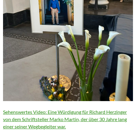
Sehenswertes Video: Eine Würdigung für Richard Herzinger
von dem Schriftsteller Marko Martin, der über 30 Jahre lang
einer seiner Wegbegleiter war.