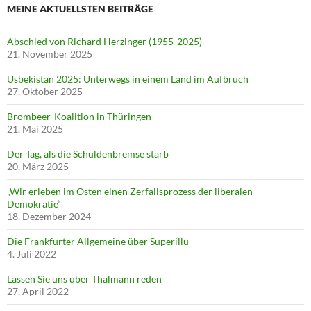
MEINE AKTUELLSTEN BEITRÄGE
Abschied von Richard Herzinger (1955-2025)
21. November 2025
Usbekistan 2025: Unterwegs in einem Land im Aufbruch
27. Oktober 2025
Brombeer-Koalition in Thüringen
21. Mai 2025
Der Tag, als die Schuldenbremse starb
20. März 2025
„Wir erleben im Osten einen Zerfallsprozess der liberalen
Demokratie“
18. Dezember 2024
Die Frankfurter Allgemeine über Superillu
4. Juli 2022
Lassen Sie uns über Thälmann reden
27. April 2022