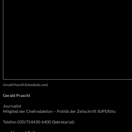
Gerald Praschl (fotonikola.com)
Gerald Praschl
Journalist
Mitglied der Chefredaktion – Politik der Zeitschrift SUPERillu
Telefon 030/754430-6400 (Sekretariat)