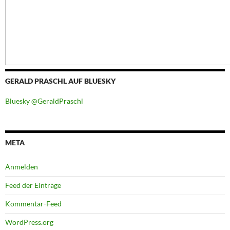
GERALD PRASCHL AUF BLUESKY
Bluesky @GeraldPraschl
META
Anmelden
Feed der Einträge
Kommentar-Feed
WordPress.org