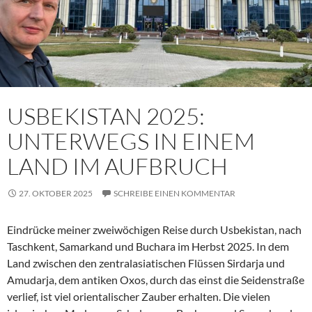
USBEKISTAN 2025:
UNTERWEGS IN EINEM
LAND IM AUFBRUCH
27. OKTOBER 2025
SCHREIBE EINEN KOMMENTAR
Eindrücke meiner zweiwöchigen Reise durch Usbekistan, nach
Taschkent, Samarkand und Buchara im Herbst 2025. In dem
Land zwischen den zentralasiatischen Flüssen Sirdarja und
Amudarja, dem antiken Oxos, durch das einst die Seidenstraße
verlief, ist viel orientalischer Zauber erhalten. Die vielen