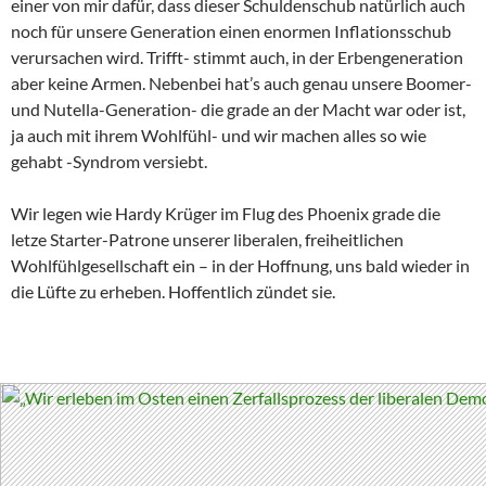
einer von mir dafür, dass dieser Schuldenschub natürlich auch
noch für unsere Generation einen enormen Inflationsschub
verursachen wird. Trifft- stimmt auch, in der Erbengeneration
aber keine Armen. Nebenbei hat’s auch genau unsere Boomer-
und Nutella-Generation- die grade an der Macht war oder ist,
ja auch mit ihrem Wohlfühl- und wir machen alles so wie
gehabt -Syndrom versiebt.
Wir legen wie Hardy Krüger im Flug des Phoenix grade die
letze Starter-Patrone unserer liberalen, freiheitlichen
Wohlfühlgesellschaft ein – in der Hoffnung, uns bald wieder in
die Lüfte zu erheben. Hoffentlich zündet sie.