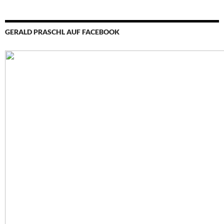
GERALD PRASCHL AUF FACEBOOK