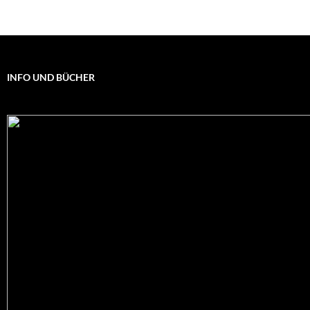
INFO UND BÜCHER