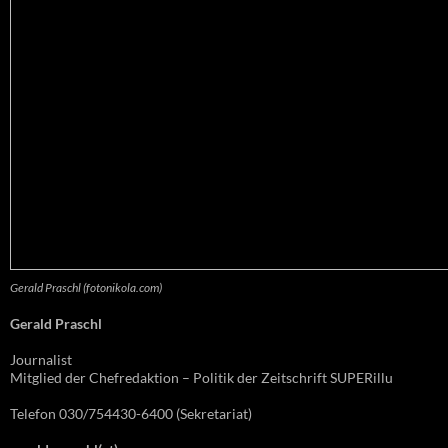
Gerald Praschl (fotonikola.com)
Gerald Praschl
Journalist
Mitglied der Chefredaktion – Politik der Zeitschrift SUPERillu
Telefon 030/754430-6400 (Sekretariat)