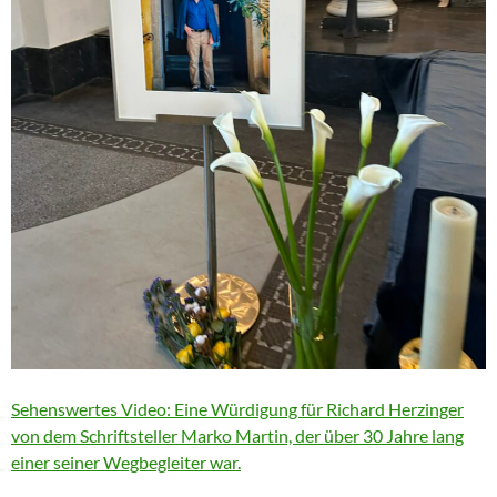
Sehenswertes Video: Eine Würdigung für Richard Herzinger
von dem Schriftsteller Marko Martin, der über 30 Jahre lang
einer seiner Wegbegleiter war.