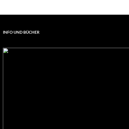
INFO UND BÜCHER