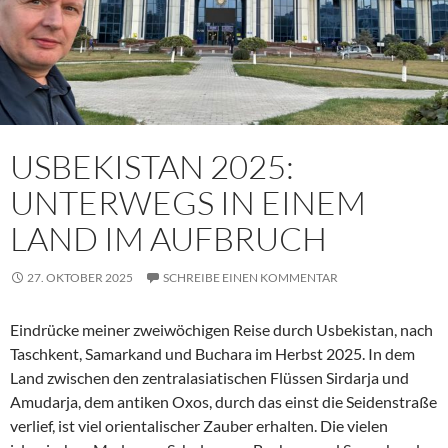
USBEKISTAN 2025:
UNTERWEGS IN EINEM
LAND IM AUFBRUCH
27. OKTOBER 2025
SCHREIBE EINEN KOMMENTAR
Eindrücke meiner zweiwöchigen Reise durch Usbekistan, nach
Taschkent, Samarkand und Buchara im Herbst 2025. In dem
Land zwischen den zentralasiatischen Flüssen Sirdarja und
Amudarja, dem antiken Oxos, durch das einst die Seidenstraße
verlief, ist viel orientalischer Zauber erhalten. Die vielen