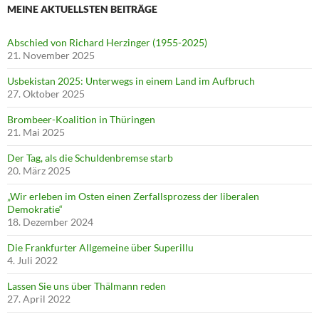
MEINE AKTUELLSTEN BEITRÄGE
Abschied von Richard Herzinger (1955-2025)
21. November 2025
Usbekistan 2025: Unterwegs in einem Land im Aufbruch
27. Oktober 2025
Brombeer-Koalition in Thüringen
21. Mai 2025
Der Tag, als die Schuldenbremse starb
20. März 2025
„Wir erleben im Osten einen Zerfallsprozess der liberalen
Demokratie“
18. Dezember 2024
Die Frankfurter Allgemeine über Superillu
4. Juli 2022
Lassen Sie uns über Thälmann reden
27. April 2022