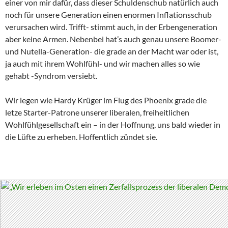
einer von mir dafür, dass dieser Schuldenschub natürlich auch
noch für unsere Generation einen enormen Inflationsschub
verursachen wird. Trifft- stimmt auch, in der Erbengeneration
aber keine Armen. Nebenbei hat’s auch genau unsere Boomer-
und Nutella-Generation- die grade an der Macht war oder ist,
ja auch mit ihrem Wohlfühl- und wir machen alles so wie
gehabt -Syndrom versiebt.
Wir legen wie Hardy Krüger im Flug des Phoenix grade die
letze Starter-Patrone unserer liberalen, freiheitlichen
Wohlfühlgesellschaft ein – in der Hoffnung, uns bald wieder in
die Lüfte zu erheben. Hoffentlich zündet sie.