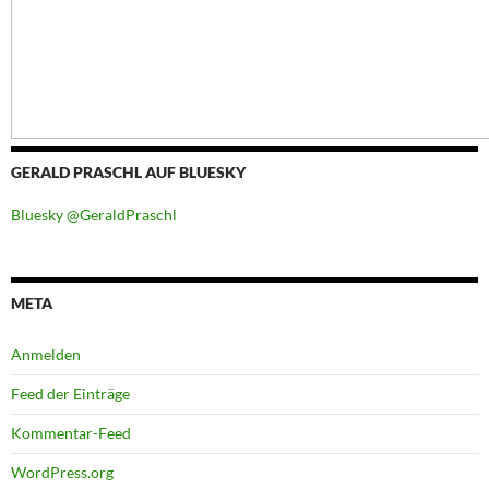
GERALD PRASCHL AUF BLUESKY
Bluesky @GeraldPraschl
META
Anmelden
Feed der Einträge
Kommentar-Feed
WordPress.org