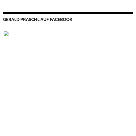
GERALD PRASCHL AUF FACEBOOK