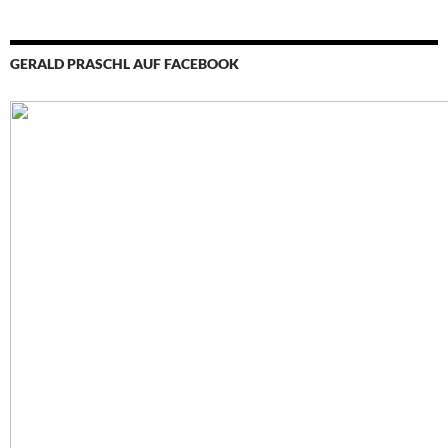
GERALD PRASCHL AUF FACEBOOK