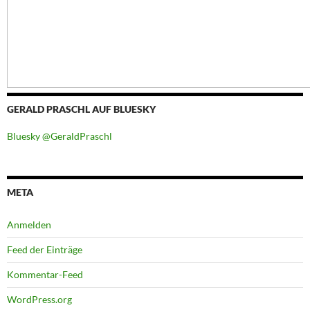
GERALD PRASCHL AUF BLUESKY
Bluesky @GeraldPraschl
META
Anmelden
Feed der Einträge
Kommentar-Feed
WordPress.org