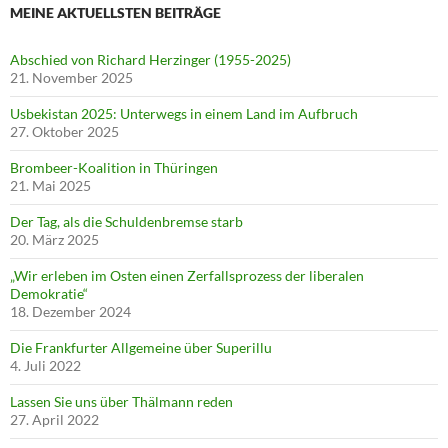
MEINE AKTUELLSTEN BEITRÄGE
Abschied von Richard Herzinger (1955-2025)
21. November 2025
Usbekistan 2025: Unterwegs in einem Land im Aufbruch
27. Oktober 2025
Brombeer-Koalition in Thüringen
21. Mai 2025
Der Tag, als die Schuldenbremse starb
20. März 2025
„Wir erleben im Osten einen Zerfallsprozess der liberalen
Demokratie“
18. Dezember 2024
Die Frankfurter Allgemeine über Superillu
4. Juli 2022
Lassen Sie uns über Thälmann reden
27. April 2022