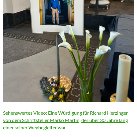
Sehenswertes Video: Eine Würdigung für Richard Herzinger
von dem Schriftsteller Marko Martin, der über 30 Jahre lang
einer seiner Wegbegleiter war.