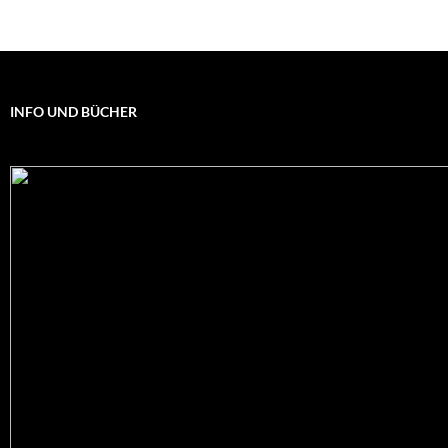
INFO UND BÜCHER