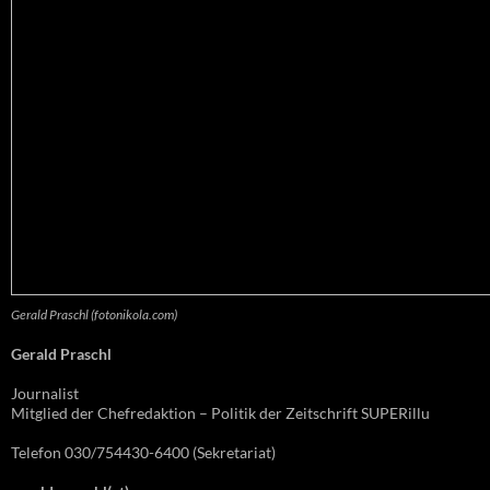
Gerald Praschl (fotonikola.com)
Gerald Praschl
Journalist
Mitglied der Chefredaktion – Politik der Zeitschrift SUPERillu
Telefon 030/754430-6400 (Sekretariat)