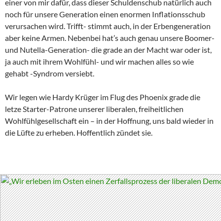
einer von mir dafür, dass dieser Schuldenschub natürlich auch
noch für unsere Generation einen enormen Inflationsschub
verursachen wird. Trifft- stimmt auch, in der Erbengeneration
aber keine Armen. Nebenbei hat’s auch genau unsere Boomer-
und Nutella-Generation- die grade an der Macht war oder ist,
ja auch mit ihrem Wohlfühl- und wir machen alles so wie
gehabt -Syndrom versiebt.
Wir legen wie Hardy Krüger im Flug des Phoenix grade die
letze Starter-Patrone unserer liberalen, freiheitlichen
Wohlfühlgesellschaft ein – in der Hoffnung, uns bald wieder in
die Lüfte zu erheben. Hoffentlich zündet sie.