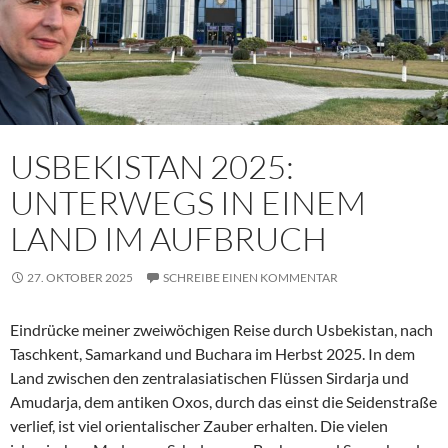
USBEKISTAN 2025:
UNTERWEGS IN EINEM
LAND IM AUFBRUCH
27. OKTOBER 2025
SCHREIBE EINEN KOMMENTAR
Eindrücke meiner zweiwöchigen Reise durch Usbekistan, nach
Taschkent, Samarkand und Buchara im Herbst 2025. In dem
Land zwischen den zentralasiatischen Flüssen Sirdarja und
Amudarja, dem antiken Oxos, durch das einst die Seidenstraße
verlief, ist viel orientalischer Zauber erhalten. Die vielen