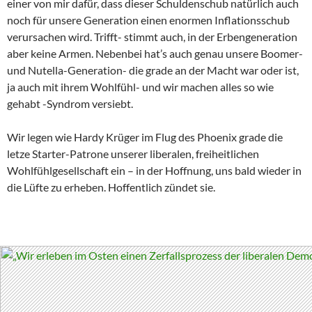
einer von mir dafür, dass dieser Schuldenschub natürlich auch
noch für unsere Generation einen enormen Inflationsschub
verursachen wird. Trifft- stimmt auch, in der Erbengeneration
aber keine Armen. Nebenbei hat’s auch genau unsere Boomer-
und Nutella-Generation- die grade an der Macht war oder ist,
ja auch mit ihrem Wohlfühl- und wir machen alles so wie
gehabt -Syndrom versiebt.
Wir legen wie Hardy Krüger im Flug des Phoenix grade die
letze Starter-Patrone unserer liberalen, freiheitlichen
Wohlfühlgesellschaft ein – in der Hoffnung, uns bald wieder in
die Lüfte zu erheben. Hoffentlich zündet sie.