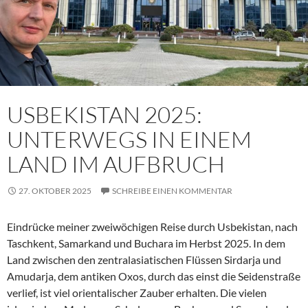
USBEKISTAN 2025:
UNTERWEGS IN EINEM
LAND IM AUFBRUCH
27. OKTOBER 2025
SCHREIBE EINEN KOMMENTAR
Eindrücke meiner zweiwöchigen Reise durch Usbekistan, nach
Taschkent, Samarkand und Buchara im Herbst 2025. In dem
Land zwischen den zentralasiatischen Flüssen Sirdarja und
Amudarja, dem antiken Oxos, durch das einst die Seidenstraße
verlief, ist viel orientalischer Zauber erhalten. Die vielen