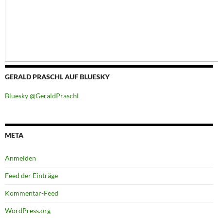
GERALD PRASCHL AUF BLUESKY
Bluesky @GeraldPraschl
META
Anmelden
Feed der Einträge
Kommentar-Feed
WordPress.org