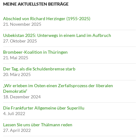
MEINE AKTUELLSTEN BEITRÄGE
Abschied von Richard Herzinger (1955-2025)
21. November 2025
Usbekistan 2025: Unterwegs in einem Land im Aufbruch
27. Oktober 2025
Brombeer-Koalition in Thüringen
21. Mai 2025
Der Tag, als die Schuldenbremse starb
20. März 2025
„Wir erleben im Osten einen Zerfallsprozess der liberalen
Demokratie“
18. Dezember 2024
Die Frankfurter Allgemeine über Superillu
4. Juli 2022
Lassen Sie uns über Thälmann reden
27. April 2022