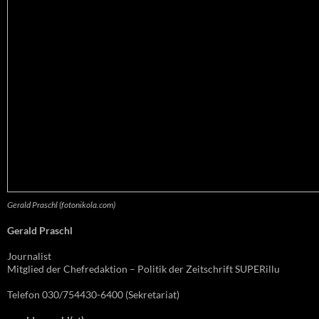
Gerald Praschl (fotonikola.com)
Gerald Praschl
Journalist
Mitglied der Chefredaktion – Politik der Zeitschrift SUPERillu
Telefon 030/754430-6400 (Sekretariat)