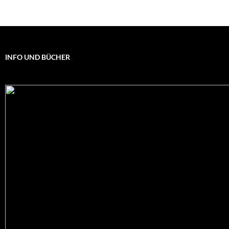
INFO UND BÜCHER