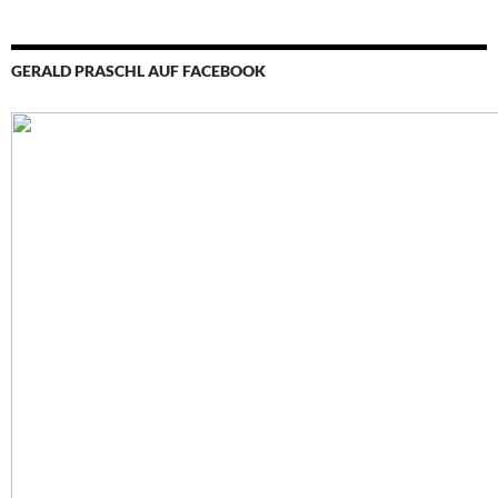
GERALD PRASCHL AUF FACEBOOK