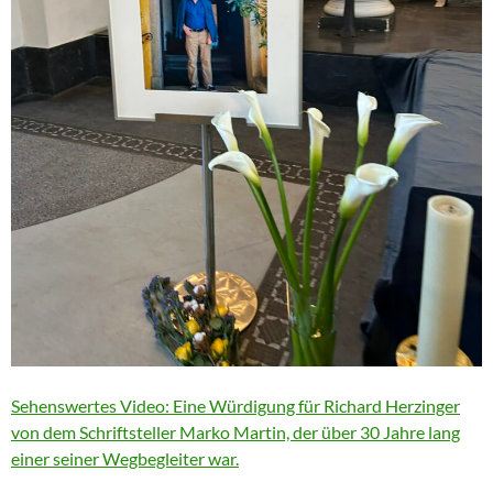
Sehenswertes Video: Eine Würdigung für Richard Herzinger
von dem Schriftsteller Marko Martin, der über 30 Jahre lang
einer seiner Wegbegleiter war.