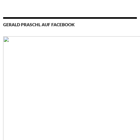
GERALD PRASCHL AUF FACEBOOK