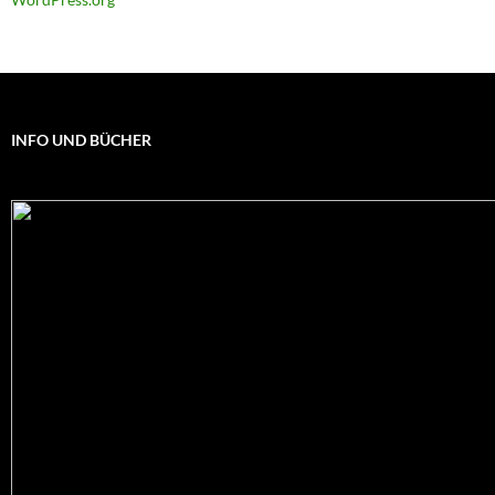
INFO UND BÜCHER