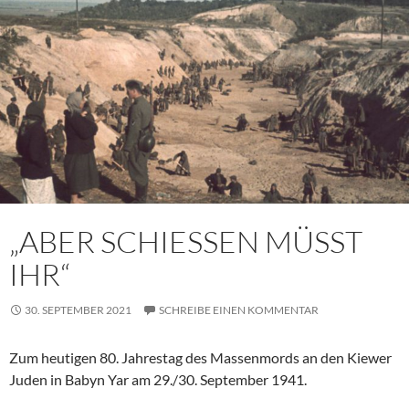
„ABER SCHIESSEN MÜSST
IHR“
30. SEPTEMBER 2021
SCHREIBE EINEN KOMMENTAR
Zum heutigen 80. Jahrestag des Massenmords an den Kiewer
Juden in Babyn Yar am 29./30. September 1941.