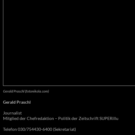
Gerald Praschl (fotonikola.com)
Gerald Praschl
Journalist
Mitglied der Chefredaktion – Politik der Zeitschrift SUPERillu
Telefon 030/754430-6400 (Sekretariat)