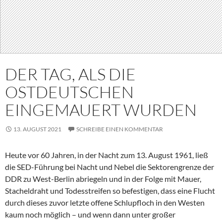
DER TAG, ALS DIE
OSTDEUTSCHEN
EINGEMAUERT WURDEN
13. AUGUST 2021
SCHREIBE EINEN KOMMENTAR
Heute vor 60 Jahren, in der Nacht zum 13. August 1961, ließ
die SED-Führung bei Nacht und Nebel die Sektorengrenze der
DDR zu West-Berlin abriegeln und in der Folge mit Mauer,
Stacheldraht und Todesstreifen so befestigen, dass eine Flucht
durch dieses zuvor letzte offene Schlupfloch in den Westen
kaum noch möglich – und wenn dann unter großer