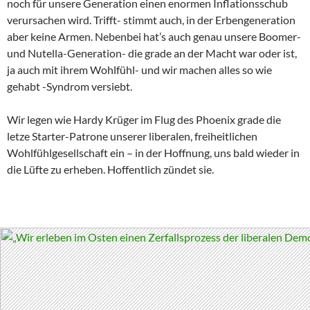
noch für unsere Generation einen enormen Inflationsschub
verursachen wird. Trifft- stimmt auch, in der Erbengeneration
aber keine Armen. Nebenbei hat’s auch genau unsere Boomer-
und Nutella-Generation- die grade an der Macht war oder ist,
ja auch mit ihrem Wohlfühl- und wir machen alles so wie
gehabt -Syndrom versiebt.
Wir legen wie Hardy Krüger im Flug des Phoenix grade die
letze Starter-Patrone unserer liberalen, freiheitlichen
Wohlfühlgesellschaft ein – in der Hoffnung, uns bald wieder in
die Lüfte zu erheben. Hoffentlich zündet sie.