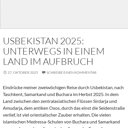
USBEKISTAN 2025:
UNTERWEGS IN EINEM
LAND IM AUFBRUCH
27. OKTOBER 2025
SCHREIBE EINEN KOMMENTAR
Eindrücke meiner zweiwöchigen Reise durch Usbekistan, nach
Taschkent, Samarkand und Buchara im Herbst 2025. In dem
Land zwischen den zentralasiatischen Flüssen Sirdarja und
Amudarja, dem antiken Oxos, durch das einst die Seidenstraße
verlief, ist viel orientalischer Zauber erhalten. Die vielen
islamischen Medressa-Schulen von Buchara und Samarkand