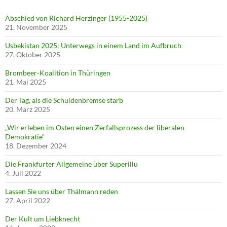
Abschied von Richard Herzinger (1955-2025)
21. November 2025
Usbekistan 2025: Unterwegs in einem Land im Aufbruch
27. Oktober 2025
Brombeer-Koalition in Thüringen
21. Mai 2025
Der Tag, als die Schuldenbremse starb
20. März 2025
„Wir erleben im Osten einen Zerfallsprozess der liberalen
Demokratie“
18. Dezember 2024
Die Frankfurter Allgemeine über Superillu
4. Juli 2022
Lassen Sie uns über Thälmann reden
27. April 2022
Der Kult um Liebknecht