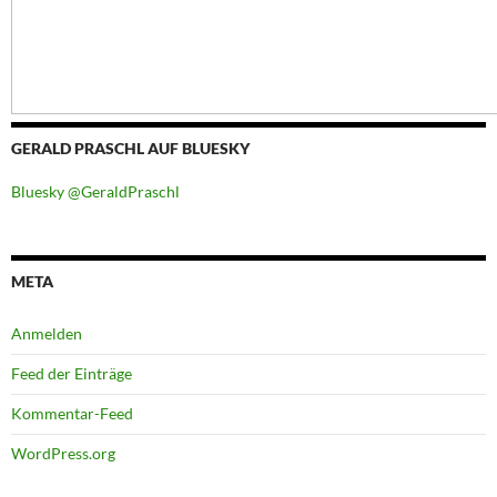
GERALD PRASCHL AUF BLUESKY
Bluesky @GeraldPraschl
META
Anmelden
Feed der Einträge
Kommentar-Feed
WordPress.org