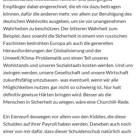
Empfänger dabei eingerechnet, die eh nix dazu beitragen
können, dafür die anderen mehr, vor allem zur Beruhigung des
deutschen Wahlvolks ausgeben, um sie vor unangenehmen
Wahrheiten zu beschützen. Der bitteren Wahrheit zum
Beispiel, dass sowohl die Sicherheit in einem von russischen
Faschisten bedrohten Europa als auch die generellen
Herausforderungen der Globalisierung und der
Umwelt/Klima-Problematik uns einen Teil unseres
Wohlstands und unseres Sozialstaats kosten werden. Und uns
zwingen werden, unsere Gesellschaft und unsere Wirtschaft
zukunftsfähig umzubauen- was eventuell, wenn wir alle
Möglichkeiten nutzen, gar nicht so schwierig ist. Nur halt
definitiv gewisse Härten bringen wird. Besser als die
Menschen in Sicherheit zu wiegen, wäre eine Churchill-Rede.
Ein Eierwurf deswegen vor allem von den Kiddies, die diese
Schulden auf ihrer Payroll haben werden. Daneben auch noch
einer von mir dafür, dass dieser Schuldenschub natürlich auch