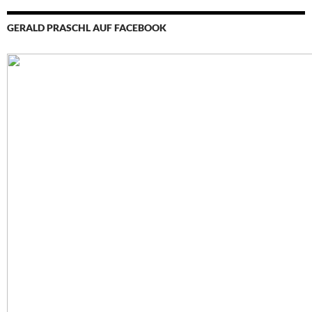
GERALD PRASCHL AUF FACEBOOK