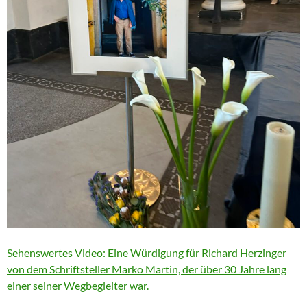
Sehenswertes Video: Eine Würdigung für Richard Herzinger
von dem Schriftsteller Marko Martin, der über 30 Jahre lang
einer seiner Wegbegleiter war.