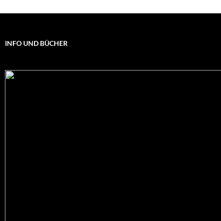
INFO UND BÜCHER