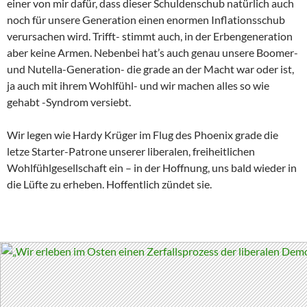
einer von mir dafür, dass dieser Schuldenschub natürlich auch
noch für unsere Generation einen enormen Inflationsschub
verursachen wird. Trifft- stimmt auch, in der Erbengeneration
aber keine Armen. Nebenbei hat’s auch genau unsere Boomer-
und Nutella-Generation- die grade an der Macht war oder ist,
ja auch mit ihrem Wohlfühl- und wir machen alles so wie
gehabt -Syndrom versiebt.
Wir legen wie Hardy Krüger im Flug des Phoenix grade die
letze Starter-Patrone unserer liberalen, freiheitlichen
Wohlfühlgesellschaft ein – in der Hoffnung, uns bald wieder in
die Lüfte zu erheben. Hoffentlich zündet sie.