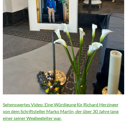
Sehenswertes Video: Eine Würdigung für Richard Herzinger
von dem Schriftsteller Marko Martin, der über 30 Jahre lang
einer seiner Wegbegleiter war.