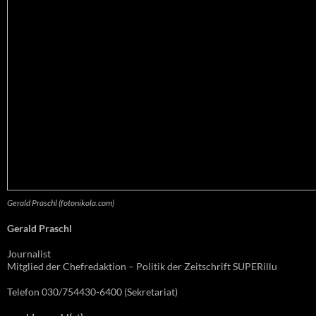
Gerald Praschl (fotonikola.com)
Gerald Praschl
Journalist
Mitglied der Chefredaktion – Politik der Zeitschrift SUPERillu
Telefon 030/754430-6400 (Sekretariat)