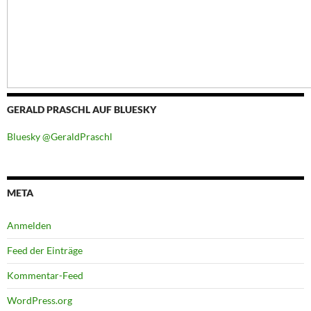
GERALD PRASCHL AUF BLUESKY
Bluesky @GeraldPraschl
META
Anmelden
Feed der Einträge
Kommentar-Feed
WordPress.org