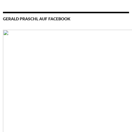
GERALD PRASCHL AUF FACEBOOK