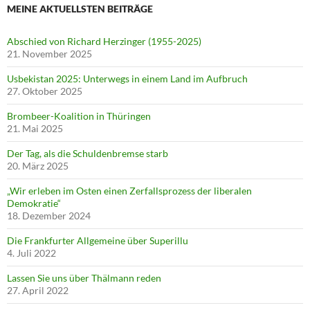
MEINE AKTUELLSTEN BEITRÄGE
Abschied von Richard Herzinger (1955-2025)
21. November 2025
Usbekistan 2025: Unterwegs in einem Land im Aufbruch
27. Oktober 2025
Brombeer-Koalition in Thüringen
21. Mai 2025
Der Tag, als die Schuldenbremse starb
20. März 2025
„Wir erleben im Osten einen Zerfallsprozess der liberalen
Demokratie“
18. Dezember 2024
Die Frankfurter Allgemeine über Superillu
4. Juli 2022
Lassen Sie uns über Thälmann reden
27. April 2022