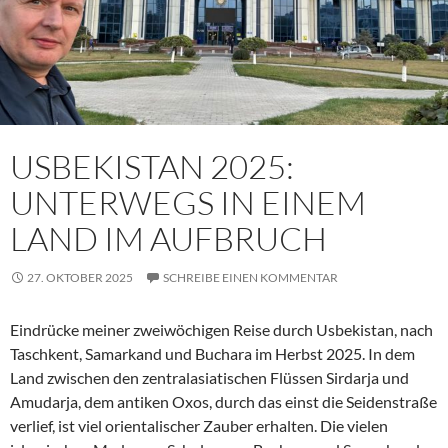
USBEKISTAN 2025:
UNTERWEGS IN EINEM
LAND IM AUFBRUCH
27. OKTOBER 2025
SCHREIBE EINEN KOMMENTAR
Eindrücke meiner zweiwöchigen Reise durch Usbekistan, nach
Taschkent, Samarkand und Buchara im Herbst 2025. In dem
Land zwischen den zentralasiatischen Flüssen Sirdarja und
Amudarja, dem antiken Oxos, durch das einst die Seidenstraße
verlief, ist viel orientalischer Zauber erhalten. Die vielen