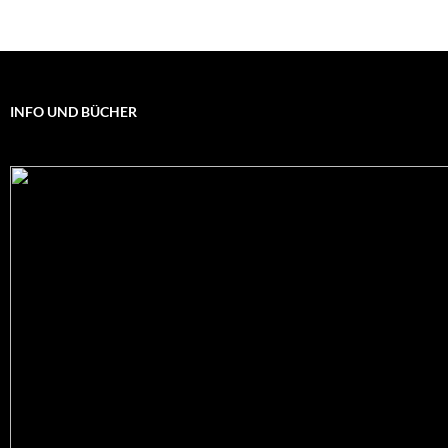
INFO UND BÜCHER