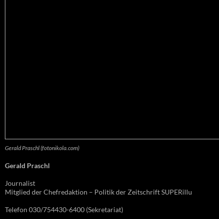
Gerald Praschl (fotonikola.com)
Gerald Praschl
Journalist
Mitglied der Chefredaktion – Politik der Zeitschrift SUPERillu
Telefon 030/754430-6400 (Sekretariat)