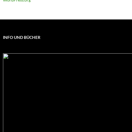
INFO UND BÜCHER