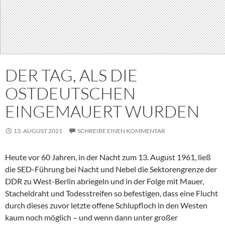
DER TAG, ALS DIE
OSTDEUTSCHEN
EINGEMAUERT WURDEN
13. AUGUST 2021
SCHREIBE EINEN KOMMENTAR
Heute vor 60 Jahren, in der Nacht zum 13. August 1961, ließ
die SED-Führung bei Nacht und Nebel die Sektorengrenze der
DDR zu West-Berlin abriegeln und in der Folge mit Mauer,
Stacheldraht und Todesstreifen so befestigen, dass eine Flucht
durch dieses zuvor letzte offene Schlupfloch in den Westen
kaum noch möglich – und wenn dann unter großer