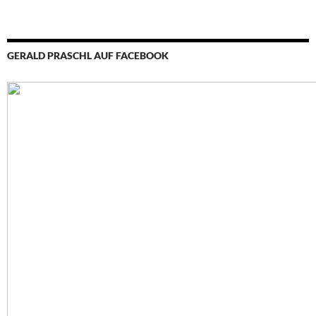
GERALD PRASCHL AUF FACEBOOK