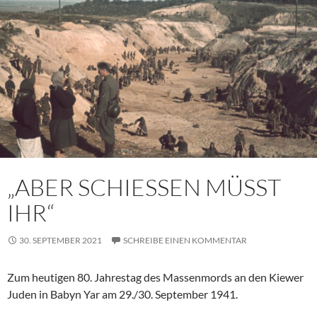
„ABER SCHIESSEN MÜSST
IHR“
30. SEPTEMBER 2021
SCHREIBE EINEN KOMMENTAR
Zum heutigen 80. Jahrestag des Massenmords an den Kiewer
Juden in Babyn Yar am 29./30. September 1941.