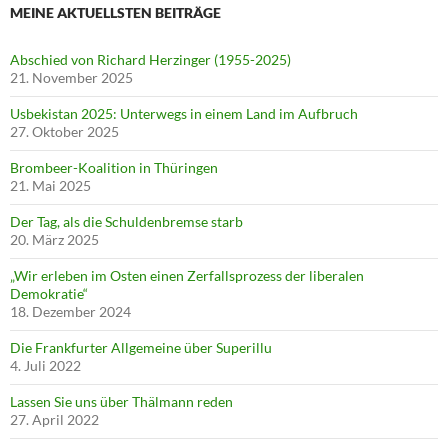
MEINE AKTUELLSTEN BEITRÄGE
Abschied von Richard Herzinger (1955-2025)
21. November 2025
Usbekistan 2025: Unterwegs in einem Land im Aufbruch
27. Oktober 2025
Brombeer-Koalition in Thüringen
21. Mai 2025
Der Tag, als die Schuldenbremse starb
20. März 2025
„Wir erleben im Osten einen Zerfallsprozess der liberalen
Demokratie“
18. Dezember 2024
Die Frankfurter Allgemeine über Superillu
4. Juli 2022
Lassen Sie uns über Thälmann reden
27. April 2022