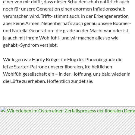
einer von mir dafür, dass dieser Schuldenschub natürlich auch
noch für unsere Generation einen enormen Inflationsschub
verursachen wird. Trifft- stimmt auch, in der Erbengeneration
aber keine Armen. Nebenbei hat’s auch genau unsere Boomer-
und Nutella-Generation- die grade an der Macht war oder ist,
ja auch mit ihrem Wohlfühl- und wir machen alles so wie
gehabt -Syndrom versiebt.
Wir legen wie Hardy Krüger im Flug des Phoenix grade die
letze Starter-Patrone unserer liberalen, freiheitlichen
Wohlfühlgesellschaft ein – in der Hoffnung, uns bald wieder in
die Lüfte zu erheben. Hoffentlich zündet sie.