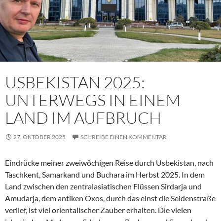
USBEKISTAN 2025:
UNTERWEGS IN EINEM
LAND IM AUFBRUCH
27. OKTOBER 2025
SCHREIBE EINEN KOMMENTAR
Eindrücke meiner zweiwöchigen Reise durch Usbekistan, nach
Taschkent, Samarkand und Buchara im Herbst 2025. In dem
Land zwischen den zentralasiatischen Flüssen Sirdarja und
Amudarja, dem antiken Oxos, durch das einst die Seidenstraße
verlief, ist viel orientalischer Zauber erhalten. Die vielen