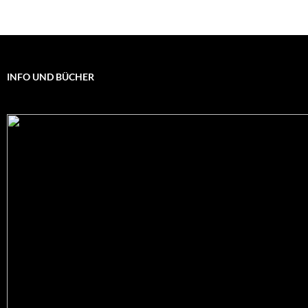
INFO UND BÜCHER