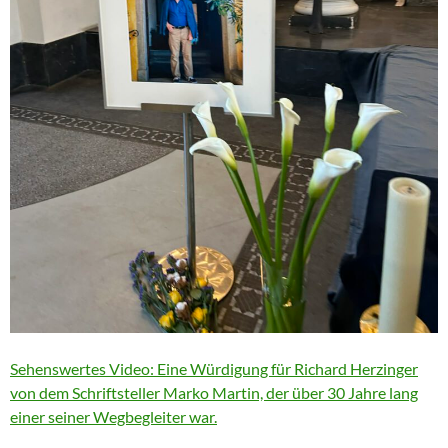
Sehenswertes Video: Eine Würdigung für Richard Herzinger
von dem Schriftsteller Marko Martin, der über 30 Jahre lang
einer seiner Wegbegleiter war.