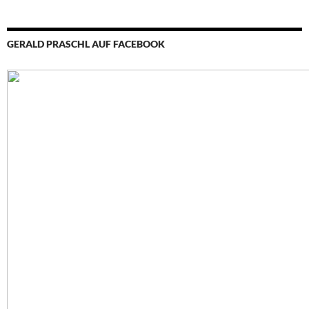
GERALD PRASCHL AUF FACEBOOK