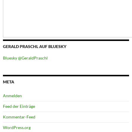
GERALD PRASCHL AUF BLUESKY
Bluesky @GeraldPraschl
META
Anmelden
Feed der Einträge
Kommentar-Feed
WordPress.org