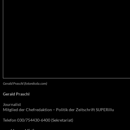
Gerald Praschl (fotonikola.com)
Gerald Praschl
Journalist
Mitglied der Chefredaktion – Politik der Zeitschrift SUPERillu
Telefon 030/754430-6400 (Sekretariat)