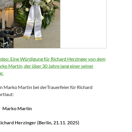
deo: Eine Würdigung für Richard Herzinger von dem
arko Martin, der über 30 Jahre lang einer seiner
r.
n Marko Martin bei derTrauerfeier für Richard
rtlaut:
Marko Martin
chard Herzinger (Berlin, 21.11. 2025)