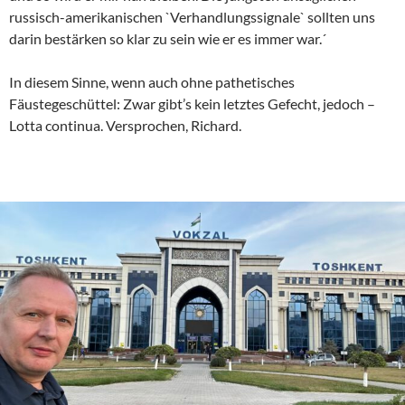
russisch-amerikanischen `Verhandlungssignale` sollten uns
darin bestärken so klar zu sein wie er es immer war.´
In diesem Sinne, wenn auch ohne pathetisches
Fäustegeschüttel: Zwar gibt’s kein letztes Gefecht, jedoch –
Lotta continua. Versprochen, Richard.