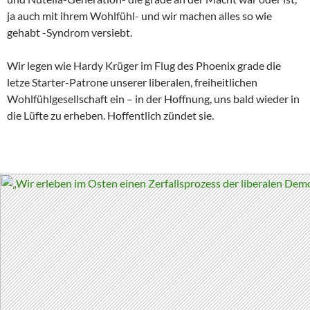
ja auch mit ihrem Wohlfühl- und wir machen alles so wie
gehabt -Syndrom versiebt.
Wir legen wie Hardy Krüger im Flug des Phoenix grade die
letze Starter-Patrone unserer liberalen, freiheitlichen
Wohlfühlgesellschaft ein – in der Hoffnung, uns bald wieder in
die Lüfte zu erheben. Hoffentlich zündet sie.