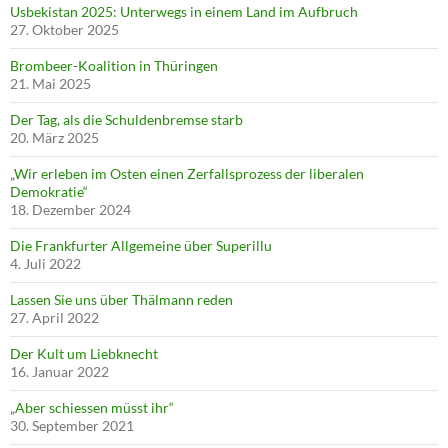
Usbekistan 2025: Unterwegs in einem Land im Aufbruch
27. Oktober 2025
Brombeer-Koalition in Thüringen
21. Mai 2025
Der Tag, als die Schuldenbremse starb
20. März 2025
„Wir erleben im Osten einen Zerfallsprozess der liberalen
Demokratie“
18. Dezember 2024
Die Frankfurter Allgemeine über Superillu
4. Juli 2022
Lassen Sie uns über Thälmann reden
27. April 2022
Der Kult um Liebknecht
16. Januar 2022
„Aber schiessen müsst ihr“
30. September 2021