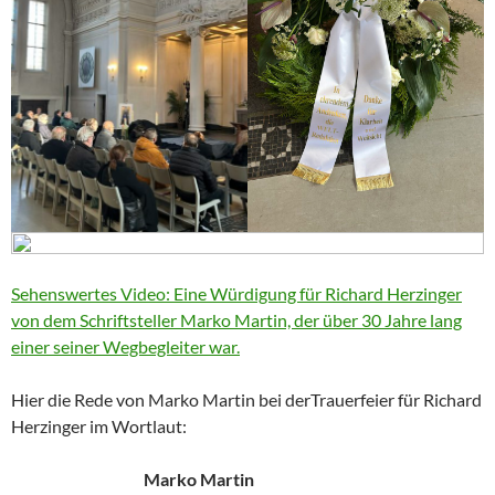
Sehenswertes Video: Eine Würdigung für Richard Herzinger
von dem Schriftsteller Marko Martin, der über 30 Jahre lang
einer seiner Wegbegleiter war.
Hier die Rede von Marko Martin bei derTrauerfeier für Richard
Herzinger im Wortlaut:
Marko Martin