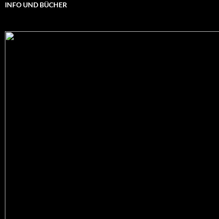
INFO UND BÜCHER