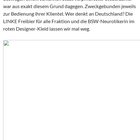
war aus exakt diesem Grund dagegen. Zweckgebunden jeweils
zur Bedienung ihrer Klientel. Wer denkt an Deutschland? Die
LINKE Freibier für alle Fraktion und die BSW-Neurotikerin im
roten Designer-Kleid lassen wir mal weg.