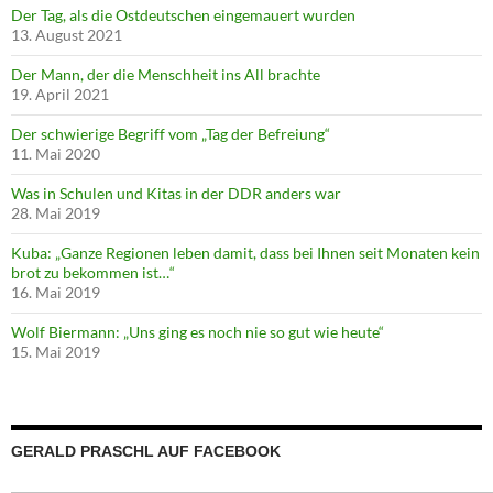
Der Tag, als die Ostdeutschen eingemauert wurden
13. August 2021
Der Mann, der die Menschheit ins All brachte
19. April 2021
Der schwierige Begriff vom „Tag der Befreiung“
11. Mai 2020
Was in Schulen und Kitas in der DDR anders war
28. Mai 2019
Kuba: „Ganze Regionen leben damit, dass bei Ihnen seit Monaten kein
brot zu bekommen ist…“
16. Mai 2019
Wolf Biermann: „Uns ging es noch nie so gut wie heute“
15. Mai 2019
GERALD PRASCHL AUF FACEBOOK