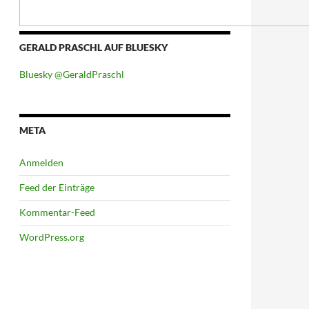
GERALD PRASCHL AUF BLUESKY
Bluesky @GeraldPraschl
META
Anmelden
Feed der Einträge
Kommentar-Feed
WordPress.org