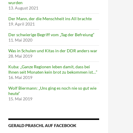
wurden
13. August 2021
Der Mann, der die Menschheit ins All brachte
19. April 2021
Der schwierige Begriff vom „Tag der Befreiung“
11. Mai 2020
Was in Schulen und Kitas in der DDR anders war
28. Mai 2019
Kuba: „Ganze Regionen leben damit, dass bei
Ihnen seit Monaten kein brot zu bekommen ist…“
16. Mai 2019
Wolf Biermann: „Uns ging es noch nie so gut wie
heute“
15. Mai 2019
GERALD PRASCHL AUF FACEBOOK