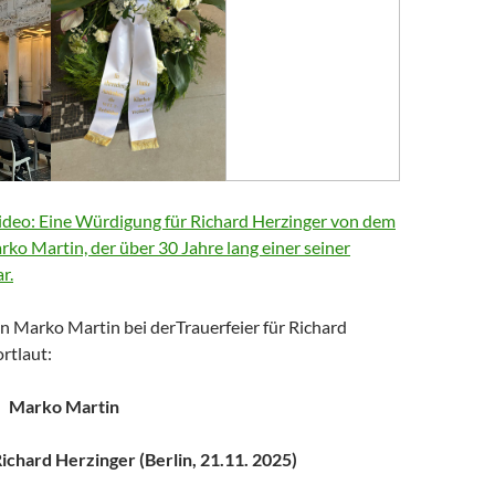
deo: Eine Würdigung für Richard Herzinger von dem
arko Martin, der über 30 Jahre lang einer seiner
r.
n Marko Martin bei derTrauerfeier für Richard
rtlaut:
Marko Martin
chard Herzinger (Berlin, 21.11. 2025)