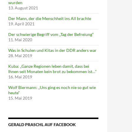
wurden
13. August 2021
Der Mann, der die Menschheit ins All brachte
19. April 2021
Der schwierige Begriff vom „Tag der Befreiung“
11. Mai 2020
Was in Schulen und Kitas in der DDR anders war
28. Mai 2019
Kuba: „Ganze Regionen leben damit, dass bei
Ihnen seit Monaten kein brot zu bekommen ist…“
16. Mai 2019
Wolf Biermann: „Uns ging es noch nie so gut wie
heute“
15. Mai 2019
GERALD PRASCHL AUF FACEBOOK