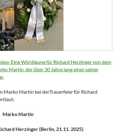
deo: Eine Würdigung für Richard Herzinger von dem
arko Martin, der über 30 Jahre lang einer seiner
r.
n Marko Martin bei derTrauerfeier für Richard
rtlaut:
Marko Martin
chard Herzinger (Berlin, 21.11. 2025)