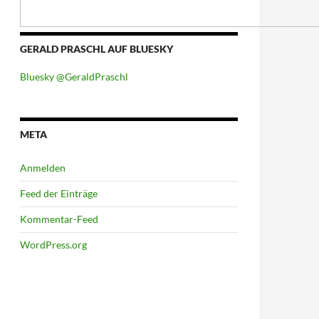
GERALD PRASCHL AUF BLUESKY
Bluesky @GeraldPraschl
META
Anmelden
Feed der Einträge
Kommentar-Feed
WordPress.org