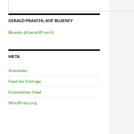
GERALD PRASCHL AUF BLUESKY
Bluesky @GeraldPraschl
META
Anmelden
Feed der Einträge
Kommentar-Feed
WordPress.org