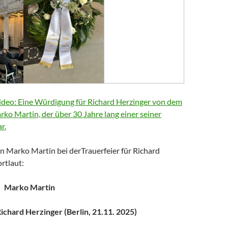
deo: Eine Würdigung für Richard Herzinger von dem
arko Martin, der über 30 Jahre lang einer seiner
r.
n Marko Martin bei derTrauerfeier für Richard
rtlaut:
Marko Martin
chard Herzinger (Berlin, 21.11. 2025)