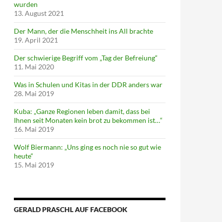
wurden
13. August 2021
Der Mann, der die Menschheit ins All brachte
19. April 2021
Der schwierige Begriff vom „Tag der Befreiung“
11. Mai 2020
Was in Schulen und Kitas in der DDR anders war
28. Mai 2019
Kuba: „Ganze Regionen leben damit, dass bei
Ihnen seit Monaten kein brot zu bekommen ist…“
16. Mai 2019
Wolf Biermann: „Uns ging es noch nie so gut wie
heute“
15. Mai 2019
GERALD PRASCHL AUF FACEBOOK