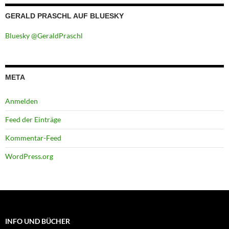
GERALD PRASCHL AUF BLUESKY
Bluesky @GeraldPraschl
META
Anmelden
Feed der Einträge
Kommentar-Feed
WordPress.org
INFO UND BÜCHER