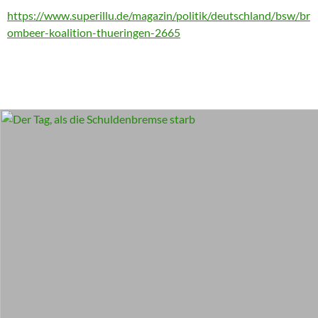
https://www.superillu.de/magazin/politik/deutschland/bsw/br
ombeer-koalition-thueringen-2665