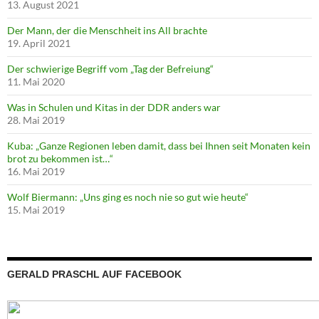
13. August 2021
Der Mann, der die Menschheit ins All brachte
19. April 2021
Der schwierige Begriff vom „Tag der Befreiung“
11. Mai 2020
Was in Schulen und Kitas in der DDR anders war
28. Mai 2019
Kuba: „Ganze Regionen leben damit, dass bei Ihnen seit Monaten kein
brot zu bekommen ist…“
16. Mai 2019
Wolf Biermann: „Uns ging es noch nie so gut wie heute“
15. Mai 2019
GERALD PRASCHL AUF FACEBOOK