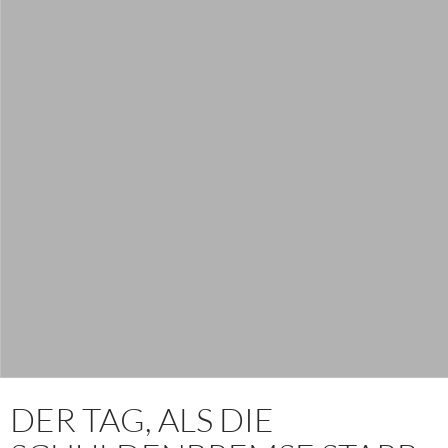
DER TAG, ALS DIE