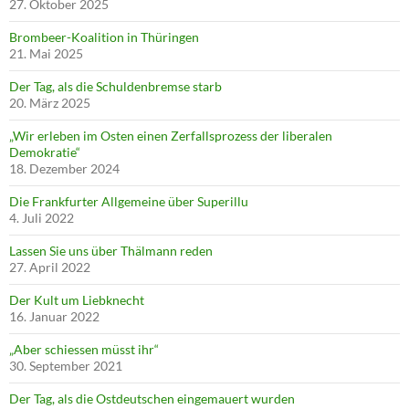
27. Oktober 2025
Brombeer-Koalition in Thüringen
21. Mai 2025
Der Tag, als die Schuldenbremse starb
20. März 2025
„Wir erleben im Osten einen Zerfallsprozess der liberalen
Demokratie“
18. Dezember 2024
Die Frankfurter Allgemeine über Superillu
4. Juli 2022
Lassen Sie uns über Thälmann reden
27. April 2022
Der Kult um Liebknecht
16. Januar 2022
„Aber schiessen müsst ihr“
30. September 2021
Der Tag, als die Ostdeutschen eingemauert wurden