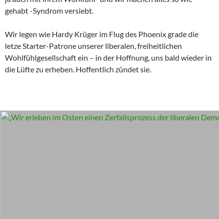
gehabt -Syndrom versiebt.
Wir legen wie Hardy Krüger im Flug des Phoenix grade die
letze Starter-Patrone unserer liberalen, freiheitlichen
Wohlfühlgesellschaft ein – in der Hoffnung, uns bald wieder in
die Lüfte zu erheben. Hoffentlich zündet sie.