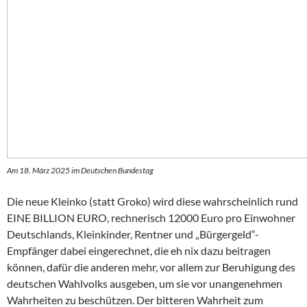
Am 18. März 2025 im Deutschen Bundestag
Die neue Kleinko (statt Groko) wird diese wahrscheinlich rund
EINE BILLION EURO, rechnerisch 12000 Euro pro Einwohner
Deutschlands, Kleinkinder, Rentner und „Bürgergeld“-
Empfänger dabei eingerechnet, die eh nix dazu beitragen
können, dafür die anderen mehr, vor allem zur Beruhigung des
deutschen Wahlvolks ausgeben, um sie vor unangenehmen
Wahrheiten zu beschützen. Der bitteren Wahrheit zum