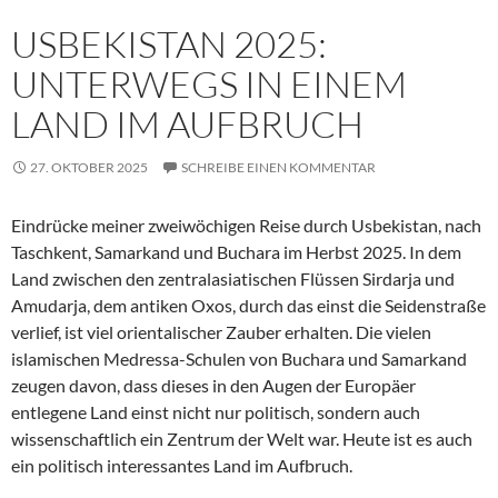
USBEKISTAN 2025:
UNTERWEGS IN EINEM
LAND IM AUFBRUCH
27. OKTOBER 2025
SCHREIBE EINEN KOMMENTAR
Eindrücke meiner zweiwöchigen Reise durch Usbekistan, nach
Taschkent, Samarkand und Buchara im Herbst 2025. In dem
Land zwischen den zentralasiatischen Flüssen Sirdarja und
Amudarja, dem antiken Oxos, durch das einst die Seidenstraße
verlief, ist viel orientalischer Zauber erhalten. Die vielen
islamischen Medressa-Schulen von Buchara und Samarkand
zeugen davon, dass dieses in den Augen der Europäer
entlegene Land einst nicht nur politisch, sondern auch
wissenschaftlich ein Zentrum der Welt war. Heute ist es auch
ein politisch interessantes Land im Aufbruch.