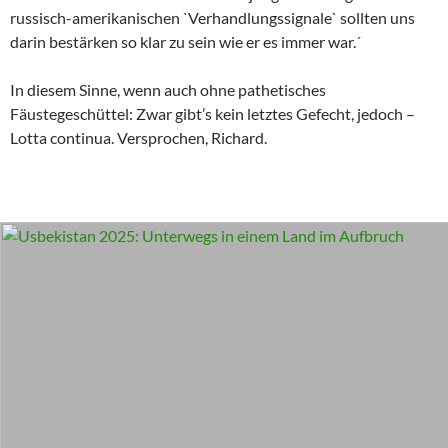
russisch-amerikanischen `Verhandlungssignale` sollten uns
darin bestärken so klar zu sein wie er es immer war.´
In diesem Sinne, wenn auch ohne pathetisches
Fäustegeschüttel: Zwar gibt’s kein letztes Gefecht, jedoch –
Lotta continua. Versprochen, Richard.