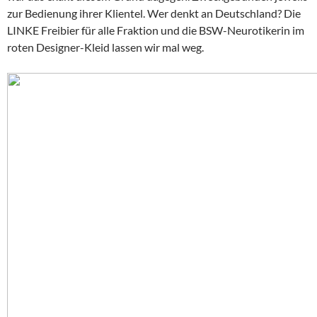
zur Bedienung ihrer Klientel. Wer denkt an Deutschland? Die
LINKE Freibier für alle Fraktion und die BSW-Neurotikerin im
roten Designer-Kleid lassen wir mal weg.