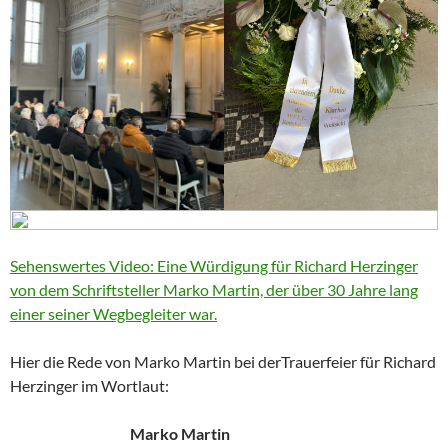
Sehenswertes Video: Eine Würdigung für Richard Herzinger
von dem Schriftsteller Marko Martin, der über 30 Jahre lang
einer seiner Wegbegleiter war.
Hier die Rede von Marko Martin bei derTrauerfeier für Richard
Herzinger im Wortlaut:
Marko Martin