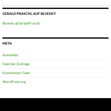
GERALD PRASCHL AUF BLUESKY
Bluesky @GeraldPraschl
META
Anmelden
Feed der Einträge
Kommentar-Feed
WordPress.org