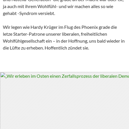
ja auch mit ihrem Wohlfühl- und wir machen alles so wie
gehabt -Syndrom versiebt.
Wir legen wie Hardy Krüger im Flug des Phoenix grade die
letze Starter-Patrone unserer liberalen, freiheitlichen
Wohlfühlgesellschaft ein – in der Hoffnung, uns bald wieder in
die Lüfte zu erheben. Hoffentlich zündet sie.