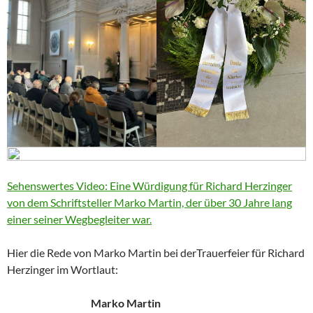
Sehenswertes Video: Eine Würdigung für Richard Herzinger
von dem Schriftsteller Marko Martin, der über 30 Jahre lang
einer seiner Wegbegleiter war.
Hier die Rede von Marko Martin bei derTrauerfeier für Richard
Herzinger im Wortlaut:
Marko Martin