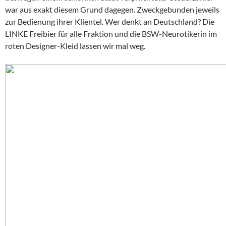
war aus exakt diesem Grund dagegen. Zweckgebunden jeweils
zur Bedienung ihrer Klientel. Wer denkt an Deutschland? Die
LINKE Freibier für alle Fraktion und die BSW-Neurotikerin im
roten Designer-Kleid lassen wir mal weg.