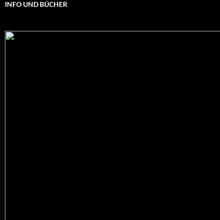
INFO UND BÜCHER