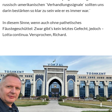
russisch-amerikanischen `Verhandlungssignale` sollten uns
darin bestärken so klar zu sein wie er es immer war.´
In diesem Sinne, wenn auch ohne pathetisches
Fäustegeschüttel: Zwar gibt’s kein letztes Gefecht, jedoch –
Lotta continua. Versprochen, Richard.