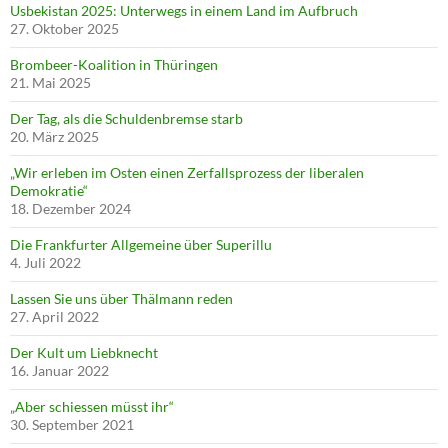
Usbekistan 2025: Unterwegs in einem Land im Aufbruch
27. Oktober 2025
Brombeer-Koalition in Thüringen
21. Mai 2025
Der Tag, als die Schuldenbremse starb
20. März 2025
„Wir erleben im Osten einen Zerfallsprozess der liberalen
Demokratie“
18. Dezember 2024
Die Frankfurter Allgemeine über Superillu
4. Juli 2022
Lassen Sie uns über Thälmann reden
27. April 2022
Der Kult um Liebknecht
16. Januar 2022
„Aber schiessen müsst ihr“
30. September 2021