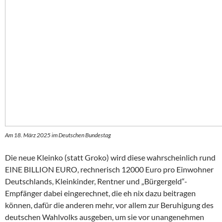
Am 18. März 2025 im Deutschen Bundestag
Die neue Kleinko (statt Groko) wird diese wahrscheinlich rund
EINE BILLION EURO, rechnerisch 12000 Euro pro Einwohner
Deutschlands, Kleinkinder, Rentner und „Bürgergeld“-
Empfänger dabei eingerechnet, die eh nix dazu beitragen
können, dafür die anderen mehr, vor allem zur Beruhigung des
deutschen Wahlvolks ausgeben, um sie vor unangenehmen