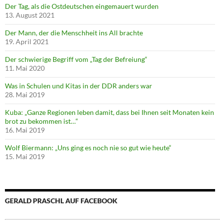
Der Tag, als die Ostdeutschen eingemauert wurden
13. August 2021
Der Mann, der die Menschheit ins All brachte
19. April 2021
Der schwierige Begriff vom „Tag der Befreiung“
11. Mai 2020
Was in Schulen und Kitas in der DDR anders war
28. Mai 2019
Kuba: „Ganze Regionen leben damit, dass bei Ihnen seit Monaten kein
brot zu bekommen ist…“
16. Mai 2019
Wolf Biermann: „Uns ging es noch nie so gut wie heute“
15. Mai 2019
GERALD PRASCHL AUF FACEBOOK