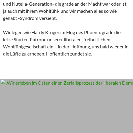
und Nutella-Generation- die grade an der Macht war oder ist,
ja auch mit ihrem Wohlfühl- und wir machen alles so wie
gehabt -Syndrom versiebt.
Wir legen wie Hardy Krüger im Flug des Phoenix grade die
letze Starter-Patrone unserer liberalen, freiheitlichen
Wohlfühlgesellschaft ein – in der Hoffnung, uns bald wieder in
die Lüfte zu erheben. Hoffentlich zündet sie.