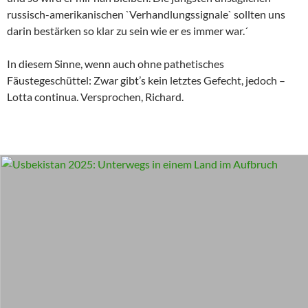
russisch-amerikanischen `Verhandlungssignale` sollten uns
darin bestärken so klar zu sein wie er es immer war.´
In diesem Sinne, wenn auch ohne pathetisches
Fäustegeschüttel: Zwar gibt’s kein letztes Gefecht, jedoch –
Lotta continua. Versprochen, Richard.