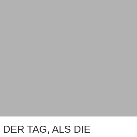
DER TAG, ALS DIE