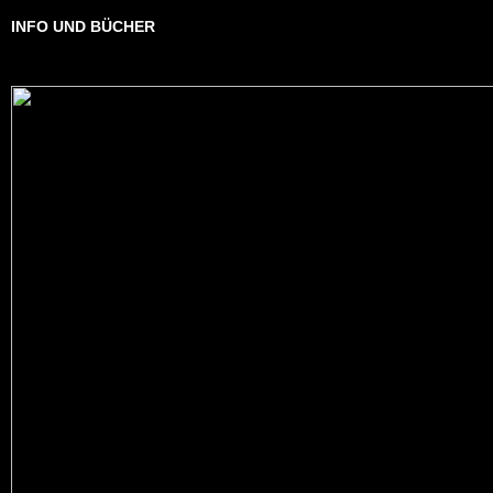
INFO UND BÜCHER