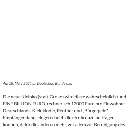
Am 18. März 2025 im Deutschen Bundestag
Die neue Kleinko (statt Groko) wird diese wahrscheinlich rund
EINE BILLION EURO, rechnerisch 12000 Euro pro Einwohner
Deutschlands, Kleinkinder, Rentner und „Bürgergeld“-
Empfänger dabei eingerechnet, die eh nix dazu beitragen
können, dafür die anderen mehr, vor allem zur Beruhigung des