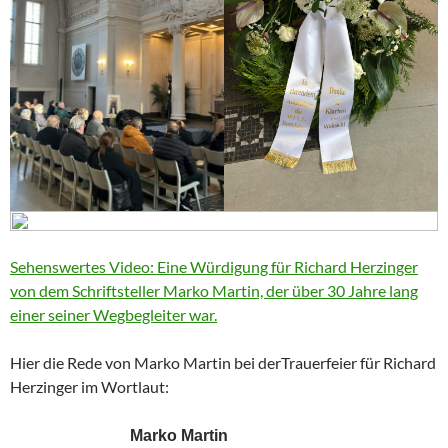
Sehenswertes Video: Eine Würdigung für Richard Herzinger
von dem Schriftsteller Marko Martin, der über 30 Jahre lang
einer seiner Wegbegleiter war.
Hier die Rede von Marko Martin bei derTrauerfeier für Richard
Herzinger im Wortlaut:
Marko Martin