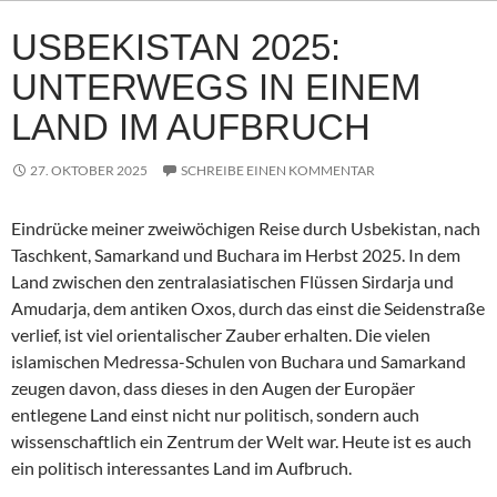
USBEKISTAN 2025:
UNTERWEGS IN EINEM
LAND IM AUFBRUCH
27. OKTOBER 2025
SCHREIBE EINEN KOMMENTAR
Eindrücke meiner zweiwöchigen Reise durch Usbekistan, nach
Taschkent, Samarkand und Buchara im Herbst 2025. In dem
Land zwischen den zentralasiatischen Flüssen Sirdarja und
Amudarja, dem antiken Oxos, durch das einst die Seidenstraße
verlief, ist viel orientalischer Zauber erhalten. Die vielen
islamischen Medressa-Schulen von Buchara und Samarkand
zeugen davon, dass dieses in den Augen der Europäer
entlegene Land einst nicht nur politisch, sondern auch
wissenschaftlich ein Zentrum der Welt war. Heute ist es auch
ein politisch interessantes Land im Aufbruch.