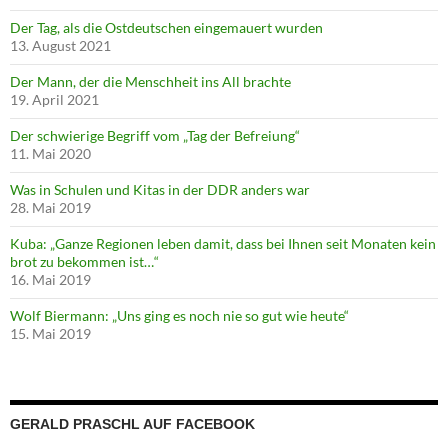
Der Tag, als die Ostdeutschen eingemauert wurden
13. August 2021
Der Mann, der die Menschheit ins All brachte
19. April 2021
Der schwierige Begriff vom „Tag der Befreiung“
11. Mai 2020
Was in Schulen und Kitas in der DDR anders war
28. Mai 2019
Kuba: „Ganze Regionen leben damit, dass bei Ihnen seit Monaten kein
brot zu bekommen ist…“
16. Mai 2019
Wolf Biermann: „Uns ging es noch nie so gut wie heute“
15. Mai 2019
GERALD PRASCHL AUF FACEBOOK