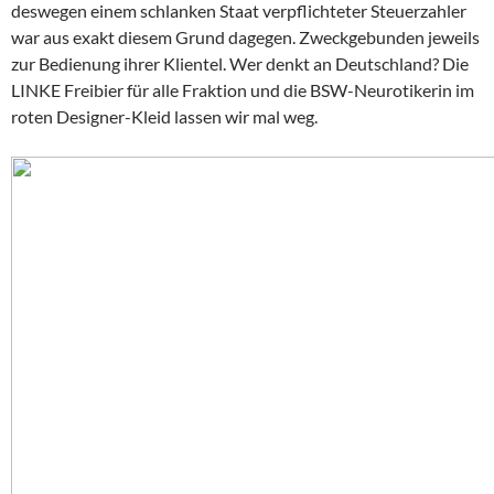
deswegen einem schlanken Staat verpflichteter Steuerzahler
war aus exakt diesem Grund dagegen. Zweckgebunden jeweils
zur Bedienung ihrer Klientel. Wer denkt an Deutschland? Die
LINKE Freibier für alle Fraktion und die BSW-Neurotikerin im
roten Designer-Kleid lassen wir mal weg.