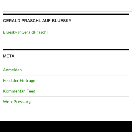
GERALD PRASCHL AUF BLUESKY
Bluesky @GeraldPraschl
META
Anmelden
Feed der Einträge
Kommentar-Feed
WordPress.org