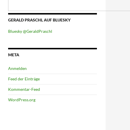
GERALD PRASCHL AUF BLUESKY
Bluesky @GeraldPraschl
META
Anmelden
Feed der Einträge
Kommentar-Feed
WordPress.org