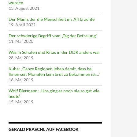
wurden
13. August 2021
Der Mann, der die Menschheit ins All brachte
19. April 2021
Der schwierige Begriff vom „Tag der Befreiung“
11. Mai 2020
Was in Schulen und Kitas in der DDR anders war
28. Mai 2019
Kuba: „Ganze Regionen leben damit, dass bei
Ihnen seit Monaten kein brot zu bekommen ist…“
16. Mai 2019
Wolf Biermann: „Uns ging es noch nie so gut wie
heute“
15. Mai 2019
GERALD PRASCHL AUF FACEBOOK