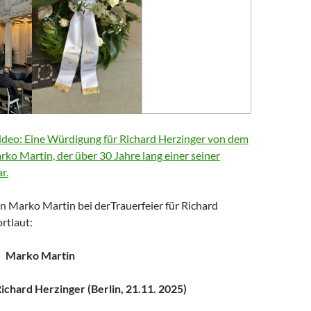
deo: Eine Würdigung für Richard Herzinger von dem
arko Martin, der über 30 Jahre lang einer seiner
r.
n Marko Martin bei derTrauerfeier für Richard
rtlaut:
Marko Martin
chard Herzinger (Berlin, 21.11. 2025)