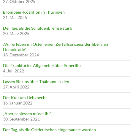
27. Oktober 2025
Brombeer-Koalition in Thüringen
21. Mai 2025
Der Tag, als die Schuldenbremse starb
20. März 2025
„Wir erleben im Osten einen Zerfallsprozess der liberalen
Demokratie“
18. Dezember 2024
Die Frankfurter Allgemeine über Superillu
4. Juli 2022
Lassen Sie uns über Thälmann reden
27. April 2022
Der Kult um Liebknecht
16. Januar 2022
„Aber schiessen müsst ihr“
30. September 2021
Der Tag, als die Ostdeutschen eingemauert wurden