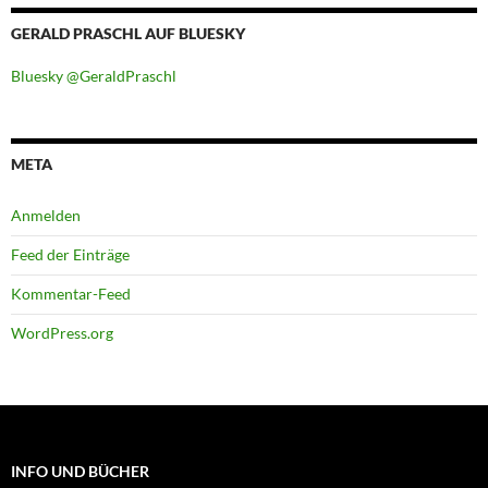
GERALD PRASCHL AUF BLUESKY
Bluesky @GeraldPraschl
META
Anmelden
Feed der Einträge
Kommentar-Feed
WordPress.org
INFO UND BÜCHER