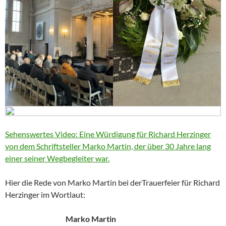
Sehenswertes Video: Eine Würdigung für Richard Herzinger
von dem Schriftsteller Marko Martin, der über 30 Jahre lang
einer seiner Wegbegleiter war.
Hier die Rede von Marko Martin bei derTrauerfeier für Richard
Herzinger im Wortlaut:
Marko Martin