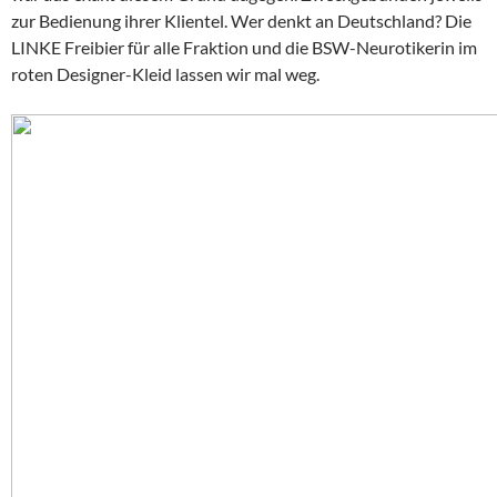
zur Bedienung ihrer Klientel. Wer denkt an Deutschland? Die
LINKE Freibier für alle Fraktion und die BSW-Neurotikerin im
roten Designer-Kleid lassen wir mal weg.