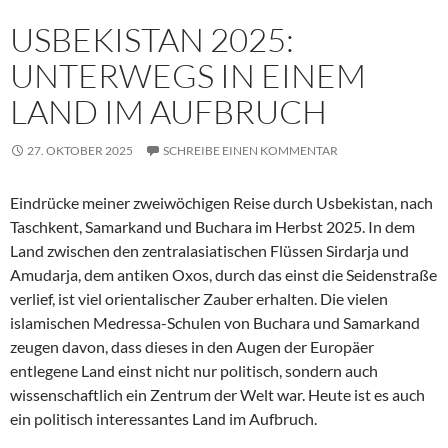
USBEKISTAN 2025:
UNTERWEGS IN EINEM
LAND IM AUFBRUCH
27. OKTOBER 2025
SCHREIBE EINEN KOMMENTAR
Eindrücke meiner zweiwöchigen Reise durch Usbekistan, nach
Taschkent, Samarkand und Buchara im Herbst 2025. In dem
Land zwischen den zentralasiatischen Flüssen Sirdarja und
Amudarja, dem antiken Oxos, durch das einst die Seidenstraße
verlief, ist viel orientalischer Zauber erhalten. Die vielen
islamischen Medressa-Schulen von Buchara und Samarkand
zeugen davon, dass dieses in den Augen der Europäer
entlegene Land einst nicht nur politisch, sondern auch
wissenschaftlich ein Zentrum der Welt war. Heute ist es auch
ein politisch interessantes Land im Aufbruch.