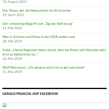
13. August 2021
Der Mann, der die Menschheit ins All brachte
19. April 2021
Der schwierige Begriff vom „Tag der Befreiung“
11. Mai 2020
Was in Schulen und Kitas in der DDR anders war
28. Mai 2019
Kuba: „Ganze Regionen leben damit, dass bei Ihnen seit Monaten kein
brot zu bekommen ist…“
16. Mai 2019
Wolf Biermann: „Uns ging es noch nie so gut wie heute“
15. Mai 2019
GERALD PRASCHL AUF FACEBOOK