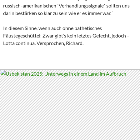
russisch-amerikanischen `Verhandlungssignale` sollten uns
darin bestärken so klar zu sein wie er es immer war.´
In diesem Sinne, wenn auch ohne pathetisches
Fäustegeschüttel: Zwar gibt’s kein letztes Gefecht, jedoch –
Lotta continua. Versprochen, Richard.