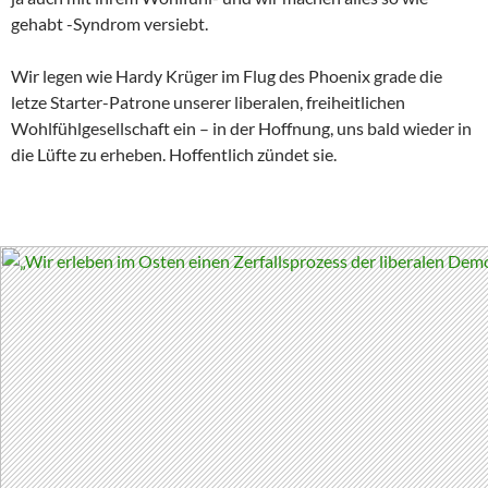
gehabt -Syndrom versiebt.
Wir legen wie Hardy Krüger im Flug des Phoenix grade die
letze Starter-Patrone unserer liberalen, freiheitlichen
Wohlfühlgesellschaft ein – in der Hoffnung, uns bald wieder in
die Lüfte zu erheben. Hoffentlich zündet sie.