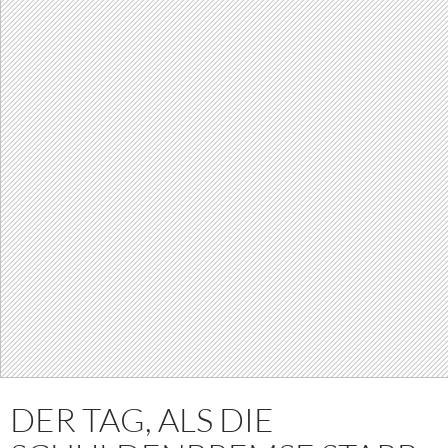
DER TAG, ALS DIE