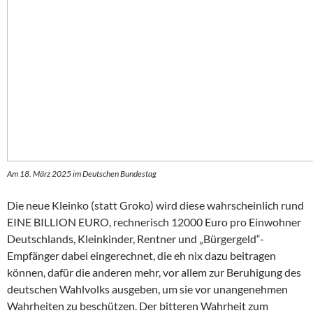
Am 18. März 2025 im Deutschen Bundestag
Die neue Kleinko (statt Groko) wird diese wahrscheinlich rund
EINE BILLION EURO, rechnerisch 12000 Euro pro Einwohner
Deutschlands, Kleinkinder, Rentner und „Bürgergeld“-
Empfänger dabei eingerechnet, die eh nix dazu beitragen
können, dafür die anderen mehr, vor allem zur Beruhigung des
deutschen Wahlvolks ausgeben, um sie vor unangenehmen
Wahrheiten zu beschützen. Der bitteren Wahrheit zum