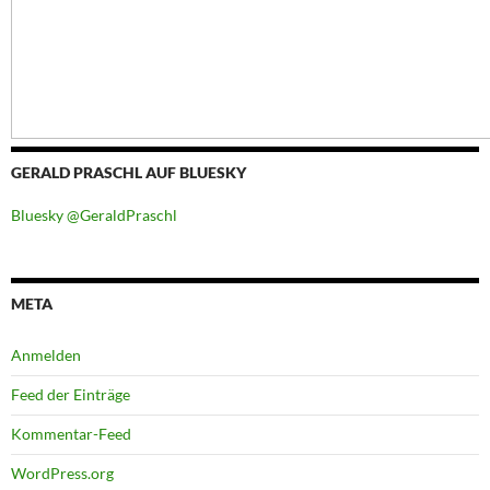
GERALD PRASCHL AUF BLUESKY
Bluesky @GeraldPraschl
META
Anmelden
Feed der Einträge
Kommentar-Feed
WordPress.org