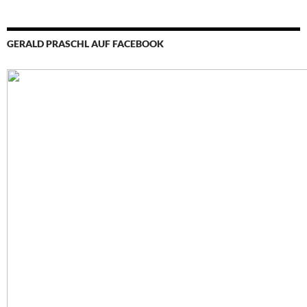
GERALD PRASCHL AUF FACEBOOK