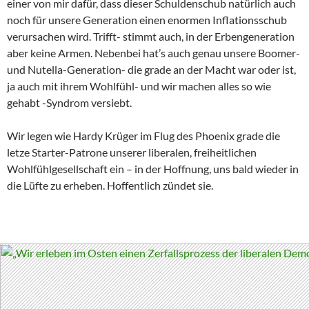
einer von mir dafür, dass dieser Schuldenschub natürlich auch
noch für unsere Generation einen enormen Inflationsschub
verursachen wird. Trifft- stimmt auch, in der Erbengeneration
aber keine Armen. Nebenbei hat’s auch genau unsere Boomer-
und Nutella-Generation- die grade an der Macht war oder ist,
ja auch mit ihrem Wohlfühl- und wir machen alles so wie
gehabt -Syndrom versiebt.
Wir legen wie Hardy Krüger im Flug des Phoenix grade die
letze Starter-Patrone unserer liberalen, freiheitlichen
Wohlfühlgesellschaft ein – in der Hoffnung, uns bald wieder in
die Lüfte zu erheben. Hoffentlich zündet sie.