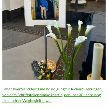
Sehenswertes Video: Eine Würdigung für Richard Herzinger
von dem Schriftsteller Marko Martin, der über 30 Jahre lang
einer seiner Wegbegleiter war.