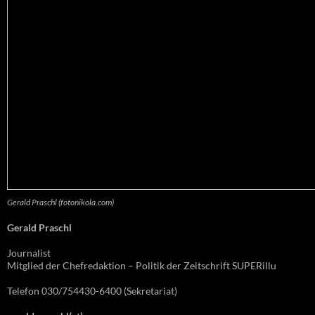
Gerald Praschl (fotonikola.com)
Gerald Praschl
Journalist
Mitglied der Chefredaktion – Politik der Zeitschrift SUPERillu
Telefon 030/754430-6400 (Sekretariat)