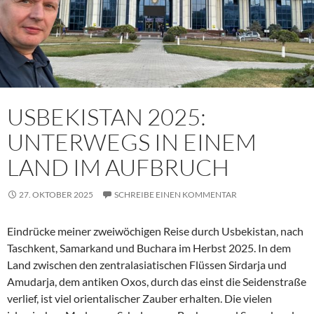
USBEKISTAN 2025:
UNTERWEGS IN EINEM
LAND IM AUFBRUCH
27. OKTOBER 2025
SCHREIBE EINEN KOMMENTAR
Eindrücke meiner zweiwöchigen Reise durch Usbekistan, nach
Taschkent, Samarkand und Buchara im Herbst 2025. In dem
Land zwischen den zentralasiatischen Flüssen Sirdarja und
Amudarja, dem antiken Oxos, durch das einst die Seidenstraße
verlief, ist viel orientalischer Zauber erhalten. Die vielen