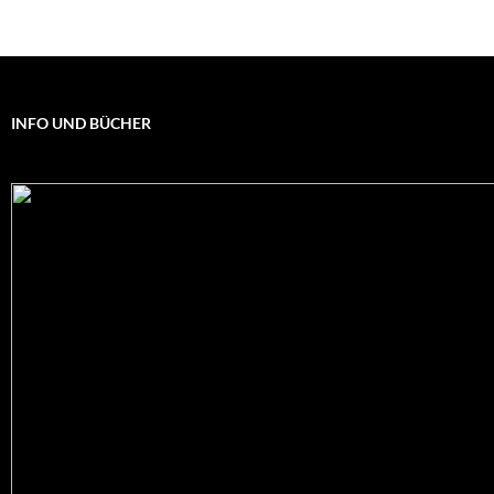
INFO UND BÜCHER