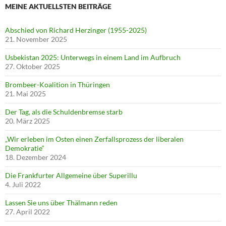
MEINE AKTUELLSTEN BEITRÄGE
Abschied von Richard Herzinger (1955-2025)
21. November 2025
Usbekistan 2025: Unterwegs in einem Land im Aufbruch
27. Oktober 2025
Brombeer-Koalition in Thüringen
21. Mai 2025
Der Tag, als die Schuldenbremse starb
20. März 2025
„Wir erleben im Osten einen Zerfallsprozess der liberalen
Demokratie“
18. Dezember 2024
Die Frankfurter Allgemeine über Superillu
4. Juli 2022
Lassen Sie uns über Thälmann reden
27. April 2022