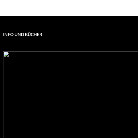
INFO UND BÜCHER