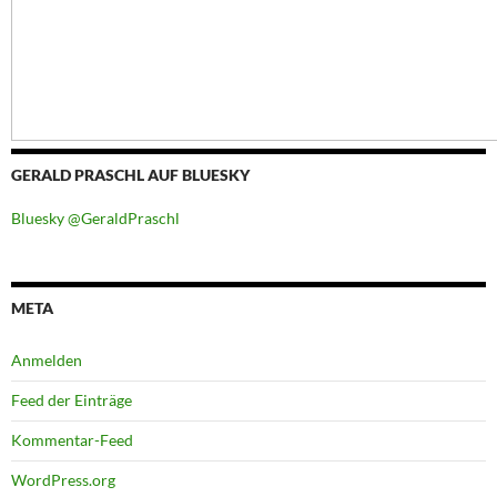
GERALD PRASCHL AUF BLUESKY
Bluesky @GeraldPraschl
META
Anmelden
Feed der Einträge
Kommentar-Feed
WordPress.org