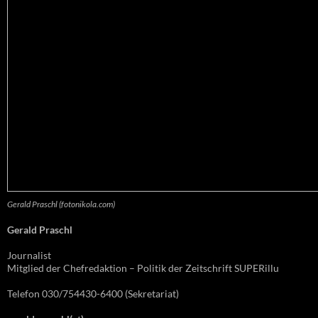
Gerald Praschl (fotonikola.com)
Gerald Praschl
Journalist
Mitglied der Chefredaktion – Politik der Zeitschrift SUPERillu
Telefon 030/754430-6400 (Sekretariat)