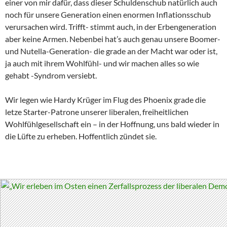
einer von mir dafür, dass dieser Schuldenschub natürlich auch
noch für unsere Generation einen enormen Inflationsschub
verursachen wird. Trifft- stimmt auch, in der Erbengeneration
aber keine Armen. Nebenbei hat’s auch genau unsere Boomer-
und Nutella-Generation- die grade an der Macht war oder ist,
ja auch mit ihrem Wohlfühl- und wir machen alles so wie
gehabt -Syndrom versiebt.
Wir legen wie Hardy Krüger im Flug des Phoenix grade die
letze Starter-Patrone unserer liberalen, freiheitlichen
Wohlfühlgesellschaft ein – in der Hoffnung, uns bald wieder in
die Lüfte zu erheben. Hoffentlich zündet sie.