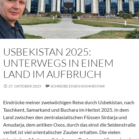
USBEKISTAN 2025:
UNTERWEGS IN EINEM
LAND IM AUFBRUCH
27. OKTOBER 2025
SCHREIBE EINEN KOMMENTAR
Eindrücke meiner zweiwöchigen Reise durch Usbekistan, nach
Taschkent, Samarkand und Buchara im Herbst 2025. In dem
Land zwischen den zentralasiatischen Flüssen Sirdarja und
Amudarja, dem antiken Oxos, durch das einst die Seidenstraße
verlief, ist viel orientalischer Zauber erhalten. Die vielen