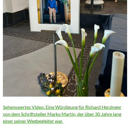
Sehenswertes Video: Eine Würdigung für Richard Herzinger
von dem Schriftsteller Marko Martin, der über 30 Jahre lang
einer seiner Wegbegleiter war.