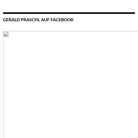
GERALD PRASCHL AUF FACEBOOK