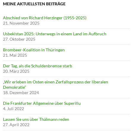
MEINE AKTUELLSTEN BEITRÄGE
Abschied von Richard Herzinger (1955-2025)
21. November 2025
Usbekistan 2025: Unterwegs in einem Land im Aufbruch
27. Oktober 2025
Brombeer-Koalition in Thüringen
21. Mai 2025
Der Tag, als die Schuldenbremse starb
20. März 2025
„Wir erleben im Osten einen Zerfallsprozess der liberalen
Demokratie“
18. Dezember 2024
Die Frankfurter Allgemeine über Superillu
4. Juli 2022
Lassen Sie uns über Thälmann reden
27. April 2022