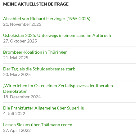
MEINE AKTUELLSTEN BEITRÄGE
Abschied von Richard Herzinger (1955-2025)
21. November 2025
Usbekistan 2025: Unterwegs in einem Land im Aufbruch
27. Oktober 2025
Brombeer-Koalition in Thüringen
21. Mai 2025
Der Tag, als die Schuldenbremse starb
20. März 2025
„Wir erleben im Osten einen Zerfallsprozess der liberalen
Demokratie“
18. Dezember 2024
Die Frankfurter Allgemeine über Superillu
4. Juli 2022
Lassen Sie uns über Thälmann reden
27. April 2022