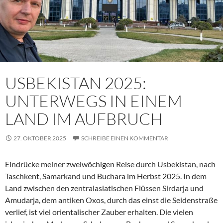
USBEKISTAN 2025:
UNTERWEGS IN EINEM
LAND IM AUFBRUCH
27. OKTOBER 2025
SCHREIBE EINEN KOMMENTAR
Eindrücke meiner zweiwöchigen Reise durch Usbekistan, nach
Taschkent, Samarkand und Buchara im Herbst 2025. In dem
Land zwischen den zentralasiatischen Flüssen Sirdarja und
Amudarja, dem antiken Oxos, durch das einst die Seidenstraße
verlief, ist viel orientalischer Zauber erhalten. Die vielen