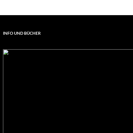
INFO UND BÜCHER