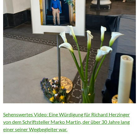
Sehenswertes Video: Eine Würdigung für Richard Herzinger
von dem Schriftsteller Marko Martin, der über 30 Jahre lang
einer seiner Wegbegleiter war.