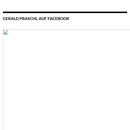
GERALD PRASCHL AUF FACEBOOK