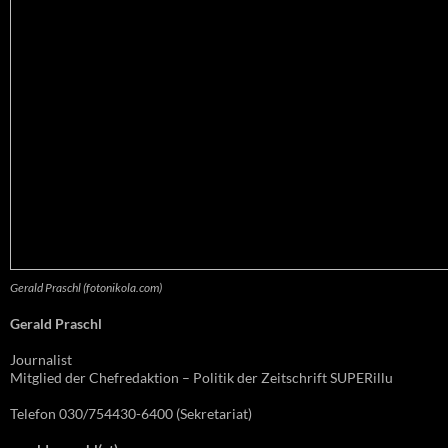
Gerald Praschl (fotonikola.com)
Gerald Praschl
Journalist
Mitglied der Chefredaktion – Politik der Zeitschrift SUPERillu
Telefon 030/754430-6400 (Sekretariat)