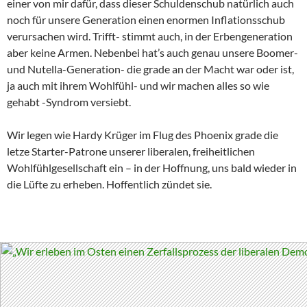
einer von mir dafür, dass dieser Schuldenschub natürlich auch
noch für unsere Generation einen enormen Inflationsschub
verursachen wird. Trifft- stimmt auch, in der Erbengeneration
aber keine Armen. Nebenbei hat’s auch genau unsere Boomer-
und Nutella-Generation- die grade an der Macht war oder ist,
ja auch mit ihrem Wohlfühl- und wir machen alles so wie
gehabt -Syndrom versiebt.
Wir legen wie Hardy Krüger im Flug des Phoenix grade die
letze Starter-Patrone unserer liberalen, freiheitlichen
Wohlfühlgesellschaft ein – in der Hoffnung, uns bald wieder in
die Lüfte zu erheben. Hoffentlich zündet sie.