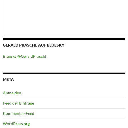
GERALD PRASCHL AUF BLUESKY
Bluesky @GeraldPraschl
META
Anmelden
Feed der Einträge
Kommentar-Feed
WordPress.org