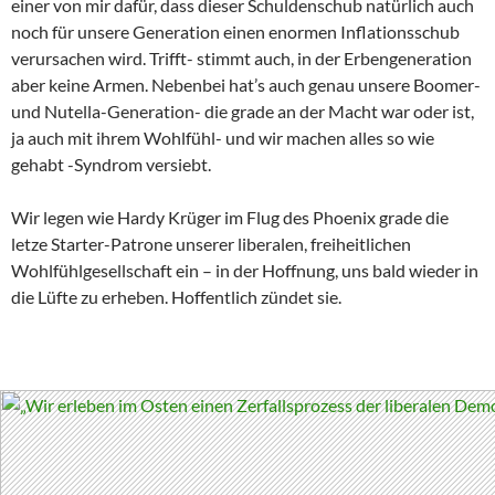
einer von mir dafür, dass dieser Schuldenschub natürlich auch
noch für unsere Generation einen enormen Inflationsschub
verursachen wird. Trifft- stimmt auch, in der Erbengeneration
aber keine Armen. Nebenbei hat’s auch genau unsere Boomer-
und Nutella-Generation- die grade an der Macht war oder ist,
ja auch mit ihrem Wohlfühl- und wir machen alles so wie
gehabt -Syndrom versiebt.
Wir legen wie Hardy Krüger im Flug des Phoenix grade die
letze Starter-Patrone unserer liberalen, freiheitlichen
Wohlfühlgesellschaft ein – in der Hoffnung, uns bald wieder in
die Lüfte zu erheben. Hoffentlich zündet sie.