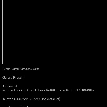
Gerald Praschl (fotonikola.com)
Gerald Praschl
Journalist
Mitglied der Chefredaktion – Politik der Zeitschrift SUPERillu
Telefon 030/754430-6400 (Sekretariat)