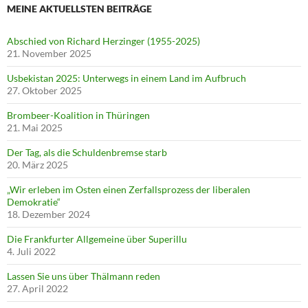
MEINE AKTUELLSTEN BEITRÄGE
Abschied von Richard Herzinger (1955-2025)
21. November 2025
Usbekistan 2025: Unterwegs in einem Land im Aufbruch
27. Oktober 2025
Brombeer-Koalition in Thüringen
21. Mai 2025
Der Tag, als die Schuldenbremse starb
20. März 2025
„Wir erleben im Osten einen Zerfallsprozess der liberalen
Demokratie“
18. Dezember 2024
Die Frankfurter Allgemeine über Superillu
4. Juli 2022
Lassen Sie uns über Thälmann reden
27. April 2022