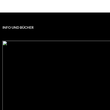
INFO UND BÜCHER