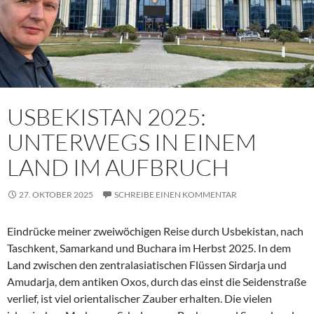
USBEKISTAN 2025:
UNTERWEGS IN EINEM
LAND IM AUFBRUCH
27. OKTOBER 2025
SCHREIBE EINEN KOMMENTAR
Eindrücke meiner zweiwöchigen Reise durch Usbekistan, nach
Taschkent, Samarkand und Buchara im Herbst 2025. In dem
Land zwischen den zentralasiatischen Flüssen Sirdarja und
Amudarja, dem antiken Oxos, durch das einst die Seidenstraße
verlief, ist viel orientalischer Zauber erhalten. Die vielen