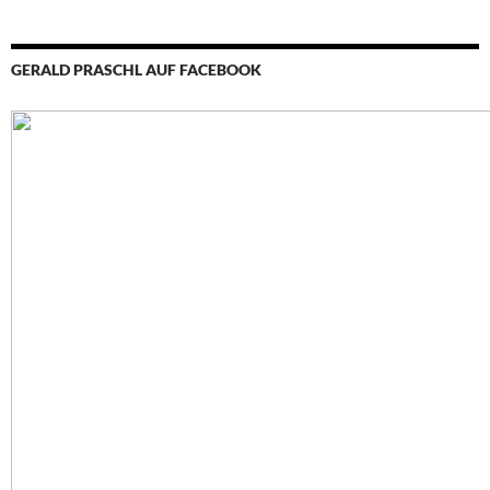
GERALD PRASCHL AUF FACEBOOK