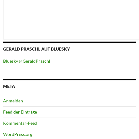
GERALD PRASCHL AUF BLUESKY
Bluesky @GeraldPraschl
META
Anmelden
Feed der Einträge
Kommentar-Feed
WordPress.org