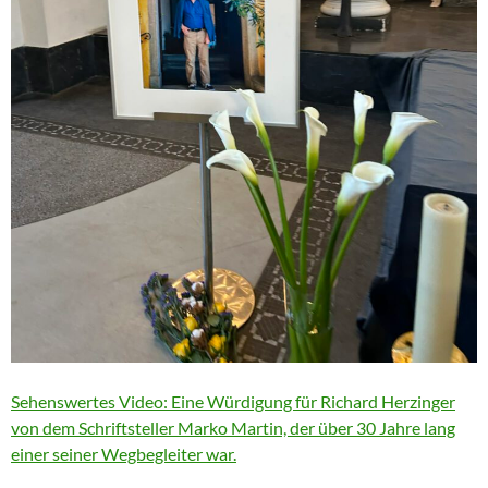
Sehenswertes Video: Eine Würdigung für Richard Herzinger
von dem Schriftsteller Marko Martin, der über 30 Jahre lang
einer seiner Wegbegleiter war.