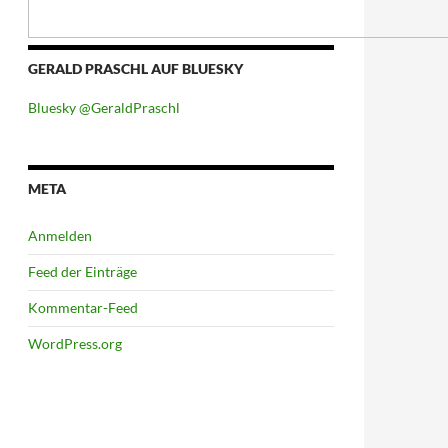
GERALD PRASCHL AUF BLUESKY
Bluesky @GeraldPraschl
META
Anmelden
Feed der Einträge
Kommentar-Feed
WordPress.org