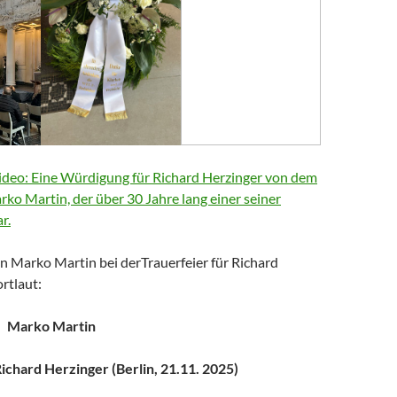
deo: Eine Würdigung für Richard Herzinger von dem
arko Martin, der über 30 Jahre lang einer seiner
r.
n Marko Martin bei derTrauerfeier für Richard
rtlaut:
Marko Martin
chard Herzinger (Berlin, 21.11. 2025)