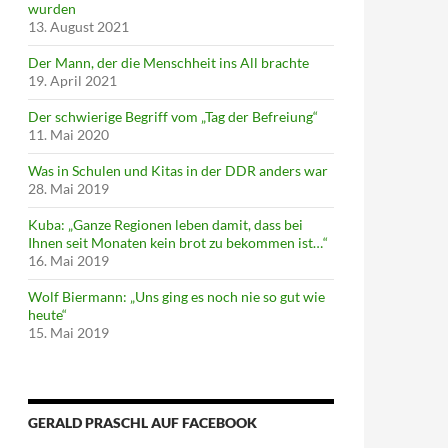
wurden
13. August 2021
Der Mann, der die Menschheit ins All brachte
19. April 2021
Der schwierige Begriff vom „Tag der Befreiung“
11. Mai 2020
Was in Schulen und Kitas in der DDR anders war
28. Mai 2019
Kuba: „Ganze Regionen leben damit, dass bei
Ihnen seit Monaten kein brot zu bekommen ist…“
16. Mai 2019
Wolf Biermann: „Uns ging es noch nie so gut wie
heute“
15. Mai 2019
GERALD PRASCHL AUF FACEBOOK