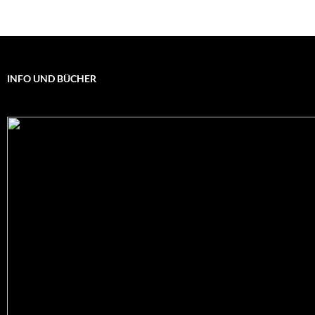
INFO UND BÜCHER