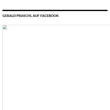
GERALD PRASCHL AUF FACEBOOK