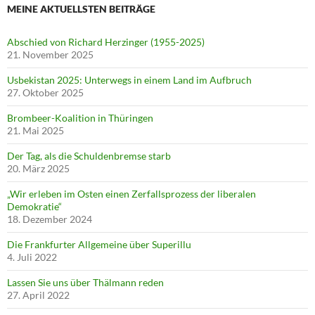
MEINE AKTUELLSTEN BEITRÄGE
Abschied von Richard Herzinger (1955-2025)
21. November 2025
Usbekistan 2025: Unterwegs in einem Land im Aufbruch
27. Oktober 2025
Brombeer-Koalition in Thüringen
21. Mai 2025
Der Tag, als die Schuldenbremse starb
20. März 2025
„Wir erleben im Osten einen Zerfallsprozess der liberalen
Demokratie“
18. Dezember 2024
Die Frankfurter Allgemeine über Superillu
4. Juli 2022
Lassen Sie uns über Thälmann reden
27. April 2022