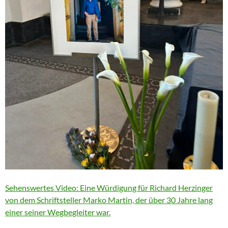
Sehenswertes Video: Eine Würdigung für Richard Herzinger
von dem Schriftsteller Marko Martin, der über 30 Jahre lang
einer seiner Wegbegleiter war.