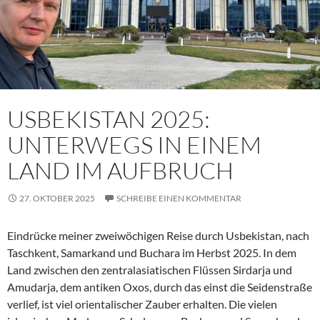
USBEKISTAN 2025:
UNTERWEGS IN EINEM
LAND IM AUFBRUCH
27. OKTOBER 2025
SCHREIBE EINEN KOMMENTAR
Eindrücke meiner zweiwöchigen Reise durch Usbekistan, nach
Taschkent, Samarkand und Buchara im Herbst 2025. In dem
Land zwischen den zentralasiatischen Flüssen Sirdarja und
Amudarja, dem antiken Oxos, durch das einst die Seidenstraße
verlief, ist viel orientalischer Zauber erhalten. Die vielen