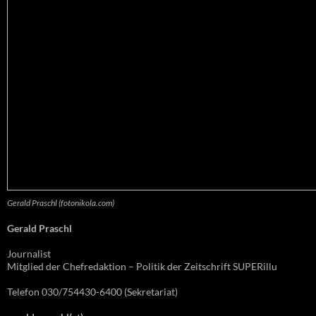
Gerald Praschl (fotonikola.com)
Gerald Praschl
Journalist
Mitglied der Chefredaktion – Politik der Zeitschrift SUPERillu
Telefon 030/754430-6400 (Sekretariat)