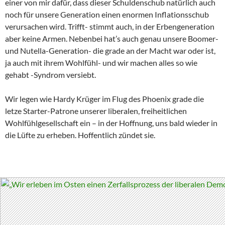
einer von mir dafür, dass dieser Schuldenschub natürlich auch
noch für unsere Generation einen enormen Inflationsschub
verursachen wird. Trifft- stimmt auch, in der Erbengeneration
aber keine Armen. Nebenbei hat’s auch genau unsere Boomer-
und Nutella-Generation- die grade an der Macht war oder ist,
ja auch mit ihrem Wohlfühl- und wir machen alles so wie
gehabt -Syndrom versiebt.
Wir legen wie Hardy Krüger im Flug des Phoenix grade die
letze Starter-Patrone unserer liberalen, freiheitlichen
Wohlfühlgesellschaft ein – in der Hoffnung, uns bald wieder in
die Lüfte zu erheben. Hoffentlich zündet sie.