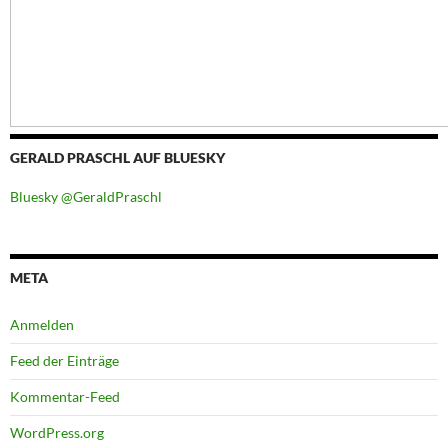
GERALD PRASCHL AUF BLUESKY
Bluesky @GeraldPraschl
META
Anmelden
Feed der Einträge
Kommentar-Feed
WordPress.org