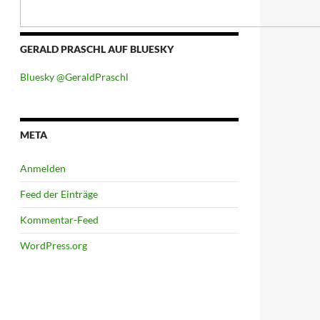
GERALD PRASCHL AUF BLUESKY
Bluesky @GeraldPraschl
META
Anmelden
Feed der Einträge
Kommentar-Feed
WordPress.org