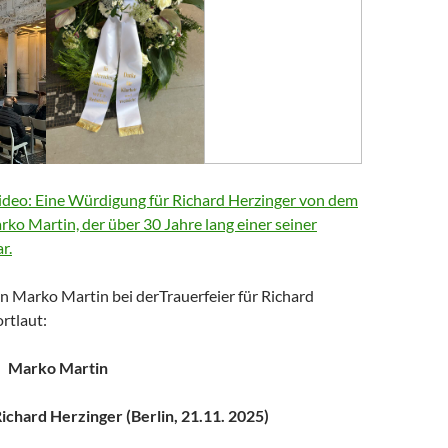
deo: Eine Würdigung für Richard Herzinger von dem
arko Martin, der über 30 Jahre lang einer seiner
r.
n Marko Martin bei derTrauerfeier für Richard
rtlaut:
Marko Martin
chard Herzinger (Berlin, 21.11. 2025)