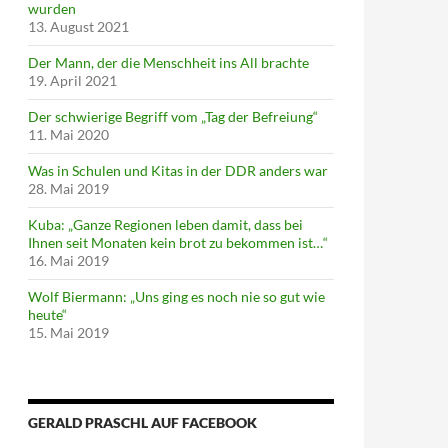
wurden
13. August 2021
Der Mann, der die Menschheit ins All brachte
19. April 2021
Der schwierige Begriff vom „Tag der Befreiung“
11. Mai 2020
Was in Schulen und Kitas in der DDR anders war
28. Mai 2019
Kuba: „Ganze Regionen leben damit, dass bei
Ihnen seit Monaten kein brot zu bekommen ist…“
16. Mai 2019
Wolf Biermann: „Uns ging es noch nie so gut wie
heute“
15. Mai 2019
GERALD PRASCHL AUF FACEBOOK