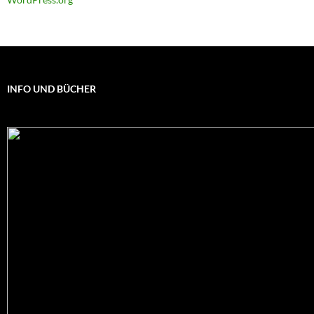
INFO UND BÜCHER