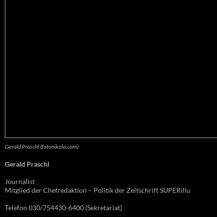
Gerald Praschl (fotonikola.com)
Gerald Praschl
Journalist
Mitglied der Chefredaktion – Politik der Zeitschrift SUPERillu
Telefon 030/754430-6400 (Sekretariat)