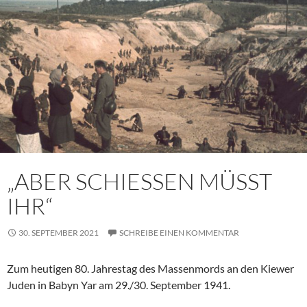
„ABER SCHIESSEN MÜSST
IHR“
30. SEPTEMBER 2021
SCHREIBE EINEN KOMMENTAR
Zum heutigen 80. Jahrestag des Massenmords an den Kiewer
Juden in Babyn Yar am 29./30. September 1941.