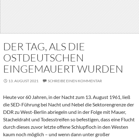
DER TAG, ALS DIE
OSTDEUTSCHEN
EINGEMAUERT WURDEN
13. AUGUST 2021
SCHREIBE EINEN KOMMENTAR
Heute vor 60 Jahren, in der Nacht zum 13. August 1961, ließ
die SED-Führung bei Nacht und Nebel die Sektorengrenze der
DDR zu West-Berlin abriegeln und in der Folge mit Mauer,
Stacheldraht und Todesstreifen so befestigen, dass eine Flucht
durch dieses zuvor letzte offene Schlupfloch in den Westen
kaum noch möglich – und wenn dann unter großer