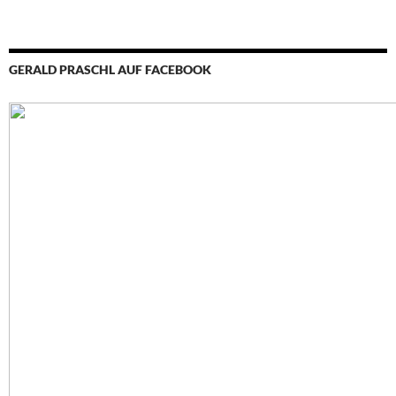
GERALD PRASCHL AUF FACEBOOK