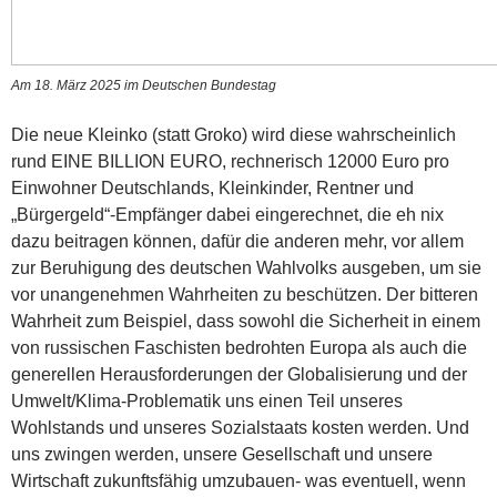
Am 18. März 2025 im Deutschen Bundestag
Die neue Kleinko (statt Groko) wird diese wahrscheinlich
rund EINE BILLION EURO, rechnerisch 12000 Euro pro
Einwohner Deutschlands, Kleinkinder, Rentner und
„Bürgergeld“-Empfänger dabei eingerechnet, die eh nix
dazu beitragen können, dafür die anderen mehr, vor allem
zur Beruhigung des deutschen Wahlvolks ausgeben, um sie
vor unangenehmen Wahrheiten zu beschützen. Der bitteren
Wahrheit zum Beispiel, dass sowohl die Sicherheit in einem
von russischen Faschisten bedrohten Europa als auch die
generellen Herausforderungen der Globalisierung und der
Umwelt/Klima-Problematik uns einen Teil unseres
Wohlstands und unseres Sozialstaats kosten werden. Und
uns zwingen werden, unsere Gesellschaft und unsere
Wirtschaft zukunftsfähig umzubauen- was eventuell, wenn