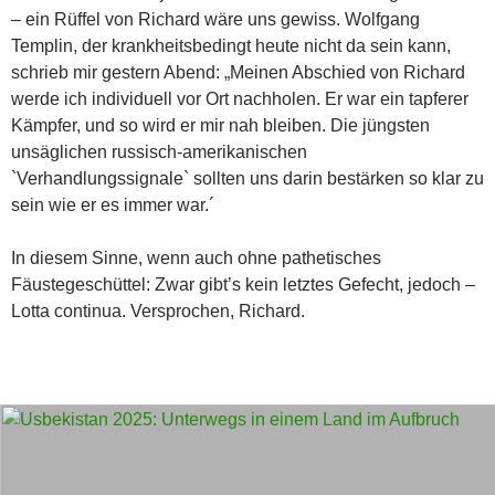
– ein Rüffel von Richard wäre uns gewiss. Wolfgang
Templin, der krankheitsbedingt heute nicht da sein kann,
schrieb mir gestern Abend: „Meinen Abschied von Richard
werde ich individuell vor Ort nachholen. Er war ein tapferer
Kämpfer, und so wird er mir nah bleiben. Die jüngsten
unsäglichen russisch-amerikanischen
`Verhandlungssignale` sollten uns darin bestärken so klar zu
sein wie er es immer war.´
In diesem Sinne, wenn auch ohne pathetisches
Fäustegeschüttel: Zwar gibt’s kein letztes Gefecht, jedoch –
Lotta continua. Versprochen, Richard.