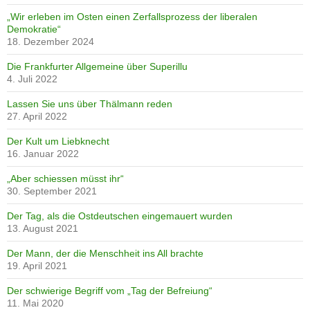
„Wir erleben im Osten einen Zerfallsprozess der liberalen
Demokratie“
18. Dezember 2024
Die Frankfurter Allgemeine über Superillu
4. Juli 2022
Lassen Sie uns über Thälmann reden
27. April 2022
Der Kult um Liebknecht
16. Januar 2022
„Aber schiessen müsst ihr“
30. September 2021
Der Tag, als die Ostdeutschen eingemauert wurden
13. August 2021
Der Mann, der die Menschheit ins All brachte
19. April 2021
Der schwierige Begriff vom „Tag der Befreiung“
11. Mai 2020