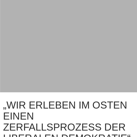
„WIR ERLEBEN IM OSTEN
EINEN
ZERFALLSPROZESS DER