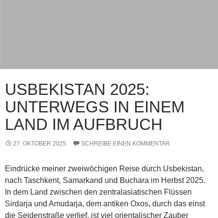
USBEKISTAN 2025:
UNTERWEGS IN EINEM
LAND IM AUFBRUCH
27. OKTOBER 2025
SCHREIBE EINEN KOMMENTAR
Eindrücke meiner zweiwöchigen Reise durch Usbekistan,
nach Taschkent, Samarkand und Buchara im Herbst 2025.
In dem Land zwischen den zentralasiatischen Flüssen
Sirdarja und Amudarja, dem antiken Oxos, durch das einst
die Seidenstraße verlief, ist viel orientalischer Zauber