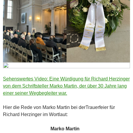
Sehenswertes Video: Eine Würdigung für Richard Herzinger
von dem Schriftsteller Marko Martin, der über 30 Jahre lang
einer seiner Wegbegleiter war.
Hier die Rede von Marko Martin bei derTrauerfeier für
Richard Herzinger im Wortlaut:
Marko Martin