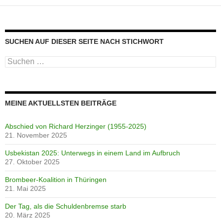
SUCHEN AUF DIESER SEITE NACH STICHWORT
Suche
nach:
MEINE AKTUELLSTEN BEITRÄGE
Abschied von Richard Herzinger (1955-2025)
21. November 2025
Usbekistan 2025: Unterwegs in einem Land im Aufbruch
27. Oktober 2025
Brombeer-Koalition in Thüringen
21. Mai 2025
Der Tag, als die Schuldenbremse starb
20. März 2025