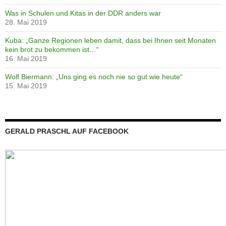
Was in Schulen und Kitas in der DDR anders war
28. Mai 2019
Kuba: „Ganze Regionen leben damit, dass bei Ihnen seit Monaten
kein brot zu bekommen ist…“
16. Mai 2019
Wolf Biermann: „Uns ging es noch nie so gut wie heute“
15. Mai 2019
GERALD PRASCHL AUF FACEBOOK